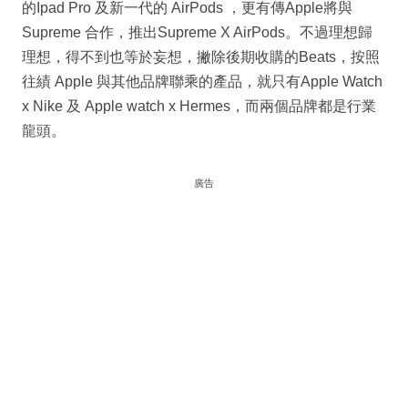
的Ipad Pro 及新一代的 AirPods ，更有傳Apple將與
Supreme 合作，推出Supreme X AirPods。不過理想歸
理想，得不到也等於妄想，撇除後期收購的Beats，按照
往績 Apple 與其他品牌聯乘的產品，就只有Apple Watch
x Nike 及 Apple watch x Hermes，而兩個品牌都是行業
龍頭。
廣告