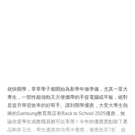
就快開學，莘莘學子都開始為新學年做準備，尤其一眾大
專生，一部性能強勁又方便攜帶的手提電腦或平板，絕對
是提升學習效率的好幫手。講到開學優惠，大受大專生熱
捧的Samsung教育商店有Back to School 2025優惠，無
論你是學生或教職員都可以享用！今年的優惠賣點除了產
品夠多元化，學生優惠加信用卡優惠，優惠低至7折，超