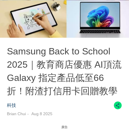
Samsung Back to School
2025｜教育商店優惠 AI頂流
Galaxy 指定產品低至66
折！附渣打信用卡回贈教學
科技
Brian Chui
Aug 8 2025
廣告