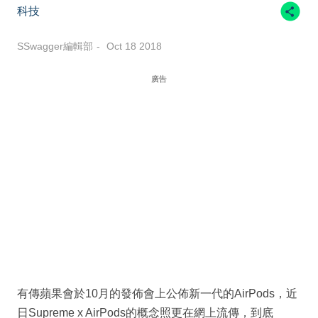
科技
SSwagger編輯部
Oct 18 2018
廣告
有傳蘋果會於10月的發佈會上公佈新一代的AirPods，近
日Supreme x AirPods的概念照更在網上流傳，到底