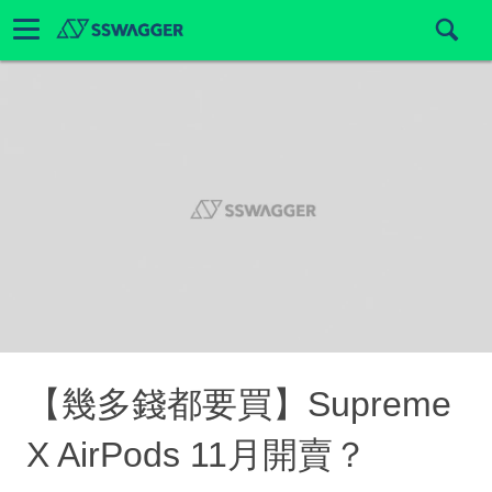
【幾多錢都要買】Supreme
X AirPods 11月開賣？