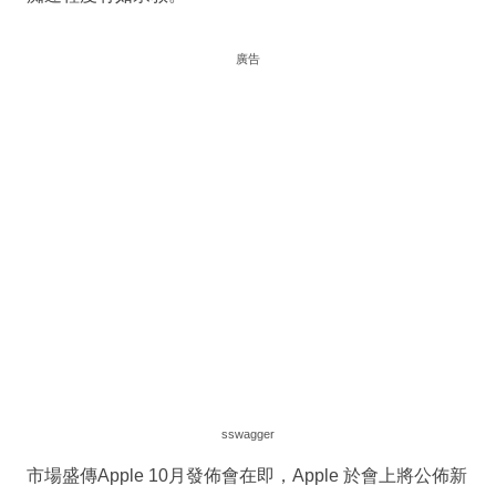
廣告
sswagger
市場盛傳Apple 10月發佈會在即，Apple 於會上將公佈新