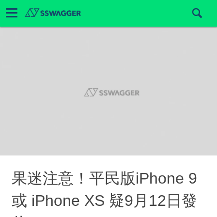
果迷注意！平民版iPhone 9
或 iPhone XS 疑9月12日發