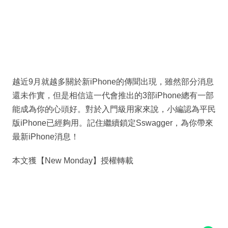
越近9月就越多關於新iPhone的傳聞出現，雖然部分消息
還未作實，但是相信這一代會推出的3部iPhone總有一部
能成為你的心頭好。對於入門級用家來說，小編認為平民
版iPhone已經夠用。記住繼續鎖定Sswagger，為你帶來
最新iPhone消息！
本文獲【New Monday】授權轉載