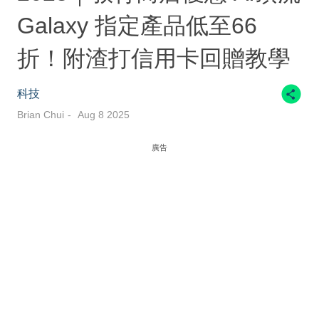
Galaxy 指定產品低至66
折！附渣打信用卡回贈教學
科技
Brian Chui
Aug 8 2025
廣告