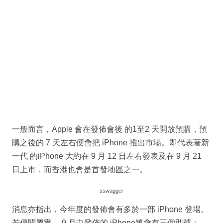
一般而言，Apple 會在發佈會後 的1至2 天開放預購，預
購之後的 7 天左右便會把 iPhone 推出市場。即代表著新
一代 的iPhone 大約在 9 月 12 日左右發表及在 9 月 21
日上市，而香港也會是首發地區之一。
sswagger
消息亦指出，今年度的發佈會有多於一部 iPhone 登場。
若傳聞屬實， 9 月中發佈的 iPhone將會有三個型號：