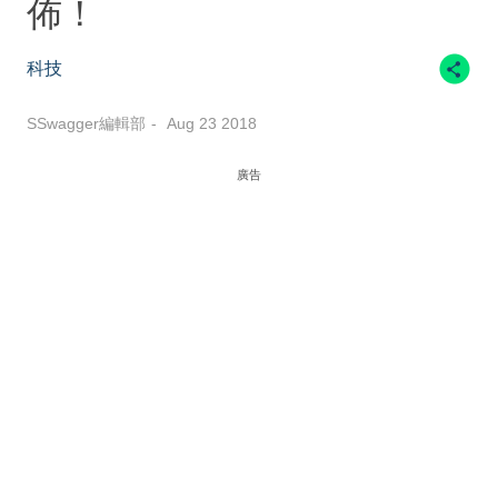
佈！
科技
SSwagger編輯部
Aug 23 2018
廣告