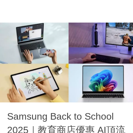
Samsung Back to School
2025｜教育商店優惠 AI頂流