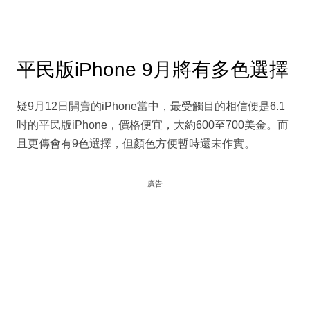
平民版iPhone 9月將有多色選擇
疑9月12日開賣的iPhone當中，最受觸目的相信便是6.1
吋的平民版iPhone，價格便宜，大約600至700美金。而
且更傳會有9色選擇，但顏色方便暫時還未作實。
廣告