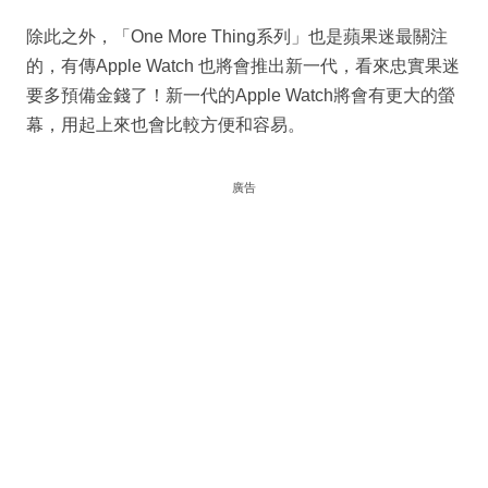
除此之外，「One More Thing系列」也是蘋果迷最關注
的，有傳Apple Watch 也將會推出新一代，看來忠實果迷
要多預備金錢了！新一代的Apple Watch將會有更大的螢
幕，用起上來也會比較方便和容易。
廣告