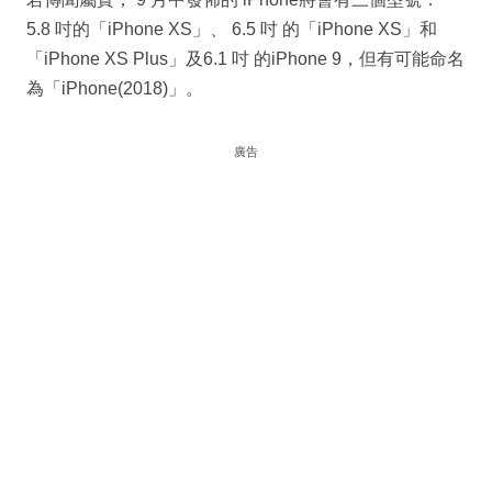
5.8 吋的「iPhone XS」、 6.5 吋 的「iPhone XS」和
「iPhone XS Plus」及6.1 吋 的iPhone 9，但有可能命名
為「iPhone(2018)」。
廣告