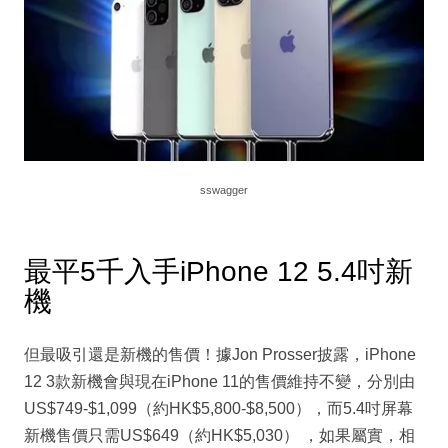
sswagger
最平5千入手iPhone 12 5.4吋新
機
但最吸引還是新機的售價！據Jon Prosser披露，iPhone
12 3款新機會與現在iPhone 11的售價維持不變，分別由
US$749-$1,099（約HK$5,800-$8,500），而5.4吋屏幕
新機售價只需US$649（約HK$5,030） ，如果屬實，相