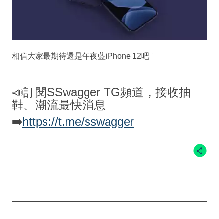
相信大家最期待還是午夜藍iPhone 12吧！
📣訂閱SSwagger TG頻道，接收抽
鞋、潮流最快消息
➡️
https://t.me/sswagger