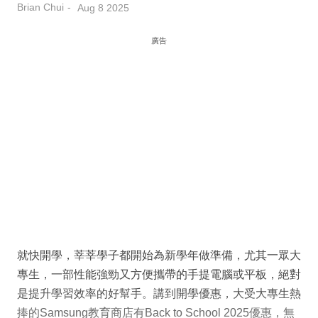
Brian Chui
Aug 8 2025
廣告
就快開學，莘莘學子都開始為新學年做準備，尤其一眾大
專生，一部性能強勁又方便攜帶的手提電腦或平板，絕對
是提升學習效率的好幫手。講到開學優惠，大受大專生熱
捧的Samsung教育商店有Back to School 2025優惠，無