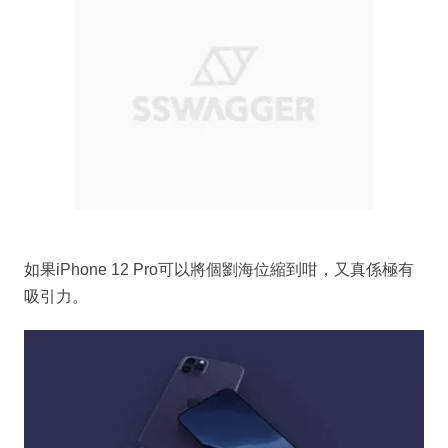
如果iPhone 12 Pro可以將個劉海位縮到咁，又真係極有
吸引力。