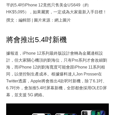
平的5.4吋iPhone 12竟然只售美金US649（約
HK$5,095），如果屬實，一定成為大家最新入手目標！
撰文：編輯部 | 圖片來源：網上圖片
將會推出5.4吋新機
據報道，iPhone 12系列最終版設計會轉為金屬邊框設
計，但大家關心機頂的劉海位，只有Pro系列才會改細劉
海，而iPhone 12的劉海寬度可能會跟iPhone 11系列相
同，以便控制生產成本。根據爆料達人Jon Prosser在
Twitter透露，Apple將會推出4款呎吋新機，除了6.1吋、
6.7吋外，會加推5.4吋屏幕新機，全部都會採用OLED屏
幕，並支援 5G 網絡。