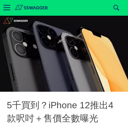
5千買到？iPhone 12推出4
款呎吋＋售價全數曝光