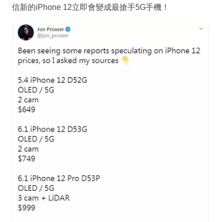
信新的iPhone 12立即會變成最搶手5G手機！