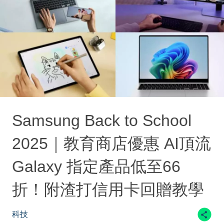
Samsung Back to School
2025｜教育商店優惠 AI頂流
Galaxy 指定產品低至66
折！附渣打信用卡回贈教學
科技