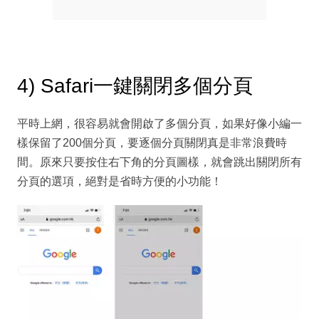
4) Safari一鍵關閉多個分頁
平時上網，很容易就會開啟了多個分頁，如果好像小編一
樣保留了200個分頁，要逐個分頁關閉真是非常浪費時
間。原來只要按住右下角的分頁圖樣，就會跳出關閉所有
分頁的選項，絕對是省時方便的小功能！