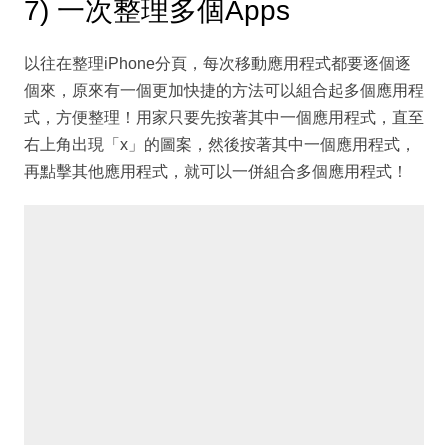
7) 一次整理多個Apps
以往在整理iPhone分頁，每次移動應用程式都要逐個逐
個來，原來有一個更加快捷的方法可以組合起多個應用程
式，方便整理！用家只要先按著其中一個應用程式，直至
右上角出現「x」的圖案，然後按著其中一個應用程式，
再點擊其他應用程式，就可以一併組合多個應用程式！