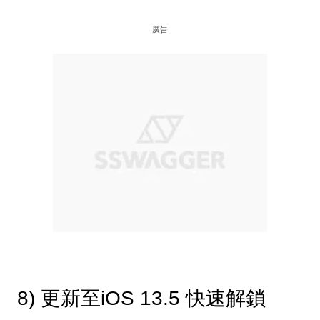
廣告
8) 更新至iOS 13.5 快速解鎖