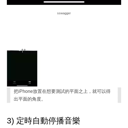
sswagger
把iPhone放置在想要測試的平面之上，就可以得
出平面的角度。
3) 定時自動停播音樂