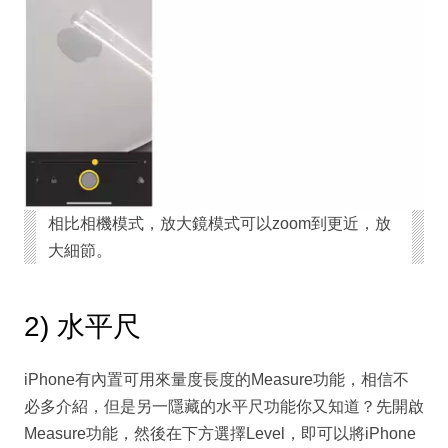
相比相機模式，放大鏡模式可以zoom到更近，放
大細節。
2) 水平尺
iPhone有內置可用來量度長度的Measure功能，相信不
必多介紹，但是另一隱藏的水平尺功能你又知道？先開啟
Measure功能，然後在下方選擇Level，即可以將iPhone