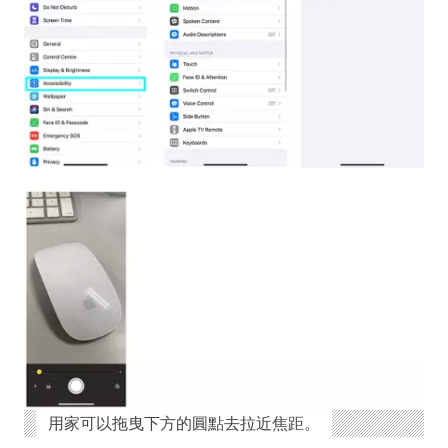
用家可以拖曳下方的圓點去拉近焦距。