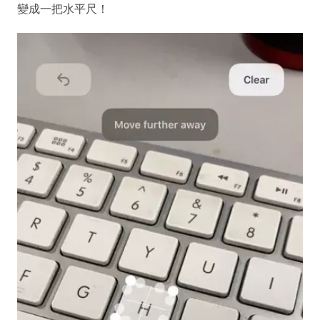
變成一把水平尺！