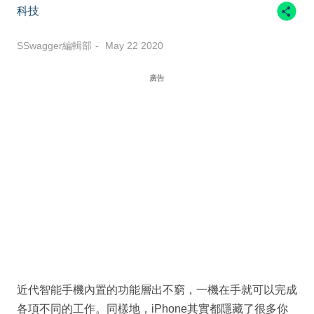
科技
SSwagger編輯部
May 22 2020
廣告
近代智能手機內置的功能層出不窮，一機在手就可以完成
各項不同的工作。同樣地，iPhone其實都隱藏了很多你