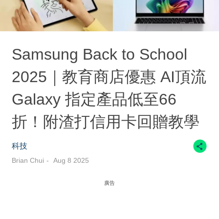
Samsung Back to School
2025｜教育商店優惠 AI頂流
Galaxy 指定產品低至66
折！附渣打信用卡回贈教學
科技
Brian Chui
Aug 8 2025
廣告