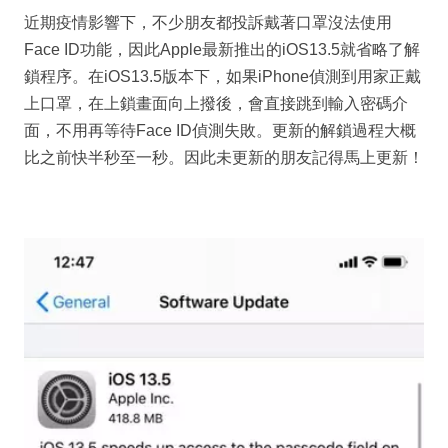
近期疫情影響下，不少朋友都投訴戴著口罩沒法使用
Face ID功能，因此Apple最新推出的iOS13.5就省略了解
鎖程序。在iOS13.5版本下，如果iPhone偵測到用家正戴
上口罩，在上鎖畫面向上撥後，會直接跳到輸入密碼介
面，不用再等待Face ID偵測失敗。更新的解鎖過程大概
比之前快半秒至一秒。因此未更新的朋友記得馬上更新！