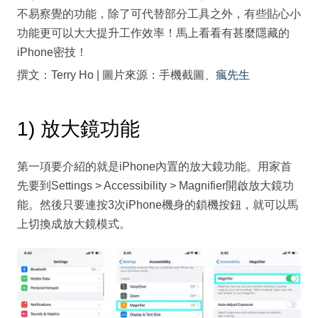
不易察覺的功能，除了可代替部分工具之外，有些貼心小
功能更可以大大提升工作效率！馬上看看有甚麼隱藏的
iPhone密技！
撰文：Terry Ho | 圖片來源：手機截圖、
瘋先生
1) 放大鏡功能
第一項要介紹的就是iPhone內置的放大鏡功能。用家首
先要到Settings > Accessibility > Magnifier開啟放大鏡功
能。然後只要連按3次iPhone機身的鎖機按鈕，就可以馬
上切換成放大鏡模式。