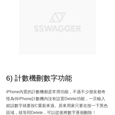
6) 計數機刪數字功能
iPhone內置的計數機都是常用功能，不過不少朋友都奇
怪為何iPhone計數機內沒有設置Delete功能，一旦輸入
錯誤數字就要按C重新來過。原來用家只要在按一下黑色
區域，就等同Delete，可以從後將數字逐個刪除！