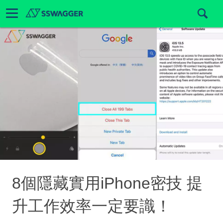
8個隱藏實用iPhone密技 提
升工作效率一定要識！