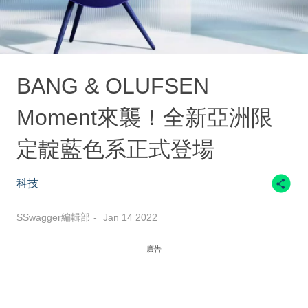
BANG & OLUFSEN
Moment來襲！全新亞洲限
定靛藍色系正式登場
科技
SSwagger編輯部
Jan 14 2022
廣告