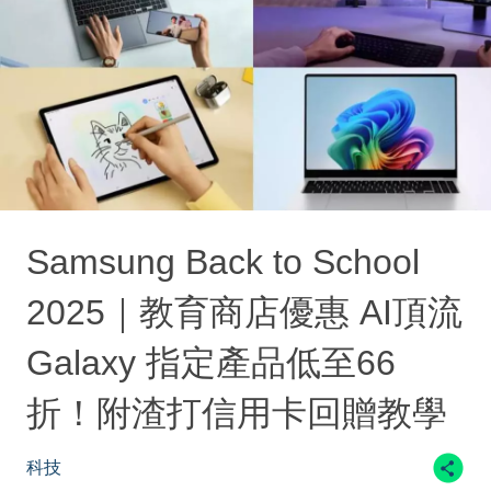
Samsung Back to School
2025｜教育商店優惠 AI頂流
Galaxy 指定產品低至66
折！附渣打信用卡回贈教學
科技