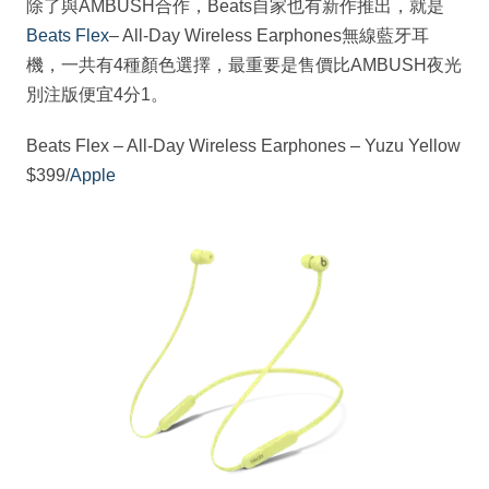
除了與AMBUSH合作，Beats自家也有新作推出，就是
Beats Flex
– All-Day Wireless Earphones無線藍牙耳
機，一共有4種顏色選擇，最重要是售價比AMBUSH夜光
別注版便宜4分1。
Beats Flex – All-Day Wireless Earphones – Yuzu Yellow
$399/
Apple