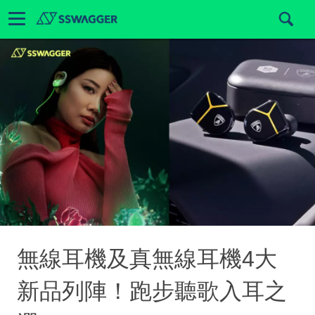
無線耳機及真無線耳機4大
新品列陣！跑步聽歌入耳之