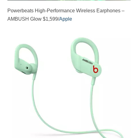
Powerbeats High-Performance Wireless Earphones –
AMBUSH Glow $1,599/
Apple