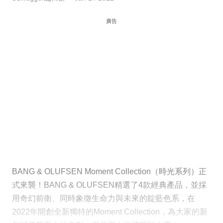
廣告
BANG & OLUFSEN Moment Collection（時光系列）正
式來襲！BANG & OLUFSEN精選了4款經典產品，並採
用奇幻前衛、同時象徵生命力與未來的靛藍色系，在
2022年開創全新獨特的Moment Collection，為大家的新