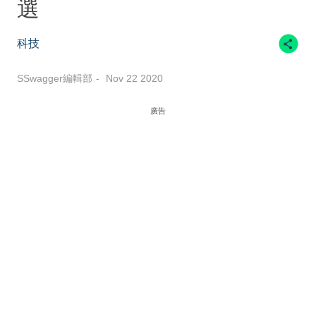
選
科技
SSwagger編輯部
Nov 22 2020
廣告