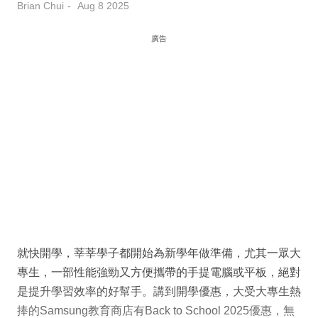
Brian Chui
Aug 8 2025
廣告
就快開學，莘莘學子都開始為新學年做準備，尤其一眾大
專生，一部性能強勁又方便攜帶的手提電腦或平板，絕對
是提升學習效率的好幫手。講到開學優惠，大受大專生熱
捧的Samsung教育商店有Back to School 2025優惠，無