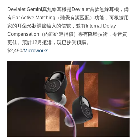
Devialet Gemini真無線耳機是Devialet首款無線耳機，備
有Ear Active Matching（聽覺有源匹配）功能，可根據用
家的耳朵形狀調節輸入的信號，並有Internal Delay
Compensation（內部延遲補償）專有降噪技術，令音質
更佳。預計12月抵港，現已接受預購。
$2,490/
Microworks