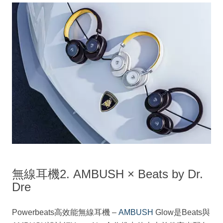
無線耳機2. AMBUSH × Beats by Dr.
Dre
Powerbeats高效能無線耳機 –
AMBUSH
Glow是Beats與