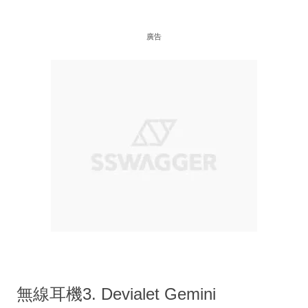
廣告
無線耳機3. Devialet Gemini