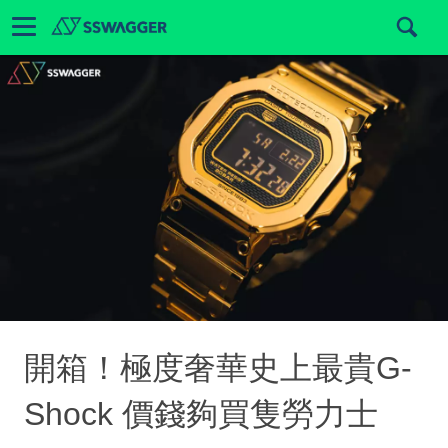
開箱！極度奢華史上最貴G-
Shock 價錢夠買隻勞力士