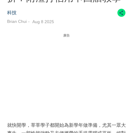
科技
Brian Chui
Aug 8 2025
廣告
就快開學，莘莘學子都開始為新學年做準備，尤其一眾大