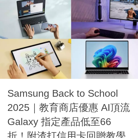
Samsung Back to School
2025｜教育商店優惠 AI頂流
Galaxy 指定產品低至66
折！附渣打信用卡回贈教學