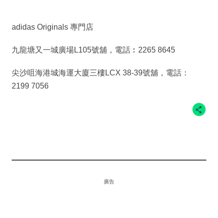
adidas Originals 專門店
九龍塘又一城廣場L105號舖，電話︰2265 8645
尖沙咀海港城海運大廈三樓LCX 38-39號舖，電話：
2199 7056
廣告