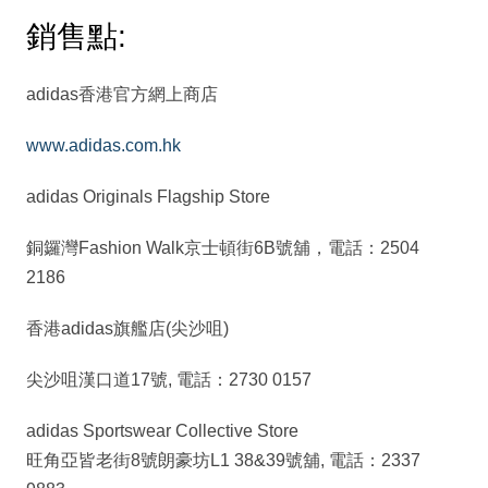
銷售點:
adidas香港官方網上商店
www.adidas.com.hk
adidas Originals Flagship Store
銅鑼灣Fashion Walk京士頓街6B號舖，電話：2504
2186
香港adidas旗艦店(尖沙咀)
尖沙咀漢口道17號, 電話：2730 0157
adidas Sportswear Collective Store
旺角亞皆老街8號朗豪坊L1 38&39號舖, 電話：2337