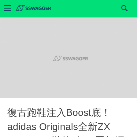
復古跑鞋注入Boost底！
adidas Originals全新ZX