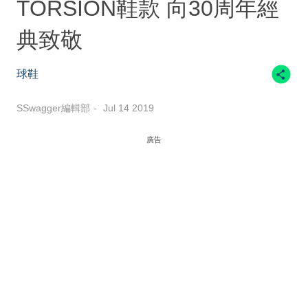
TORSION鞋款 向30周年經
典致敬
球鞋
SSwagger編輯部
Jul 14 2019
廣告