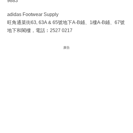
9883
adidas Footwear Supply
旺角通菜街63, 63A & 65號地下A-B鋪、1樓A-B鋪、67號
地下和閣樓，電話︰2527 0217
廣告