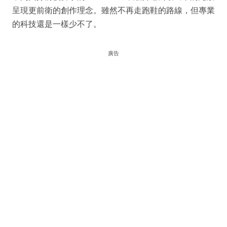
呈現更前衛的創作理念。雖然不再走跑鞋的路線，但專業
的科技還是一樣少不了。
廣告