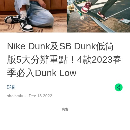
Nike Dunk及SB Dunk低筒
版5大分辨重點！4款2023春
季必入Dunk Low
球鞋
siroismiu
Dec 13 2022
廣告