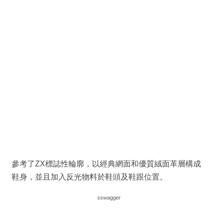
參考了ZX標誌性輪廓，以經典網面和優質絨面革層構成
鞋身，並且加入反光物料於鞋頭及鞋跟位置。
sswagger