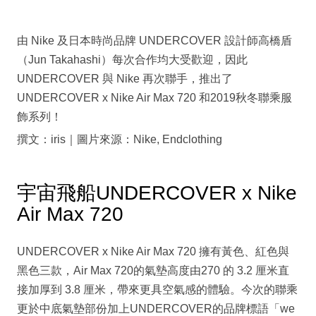
由 Nike 及日本時尚品牌 UNDERCOVER 設計師高橋盾
（Jun Takahashi）每次合作均大受歡迎，因此
UNDERCOVER 與 Nike 再次聯手，推出了
UNDERCOVER x Nike Air Max 720 和2019秋冬聯乘服
飾系列！
撰文：iris｜圖片來源：Nike, Endclothing
宇宙飛船UNDERCOVER x Nike
Air Max 720
UNDERCOVER x Nike Air Max 720 擁有黃色、紅色與
黑色三款，Air Max 720的氣墊高度由270 的 3.2 厘米直
接加厚到 3.8 厘米，帶來更具空氣感的體驗。今次的聯乘
更於中底氣墊部份加上UNDERCOVER的品牌標語「we