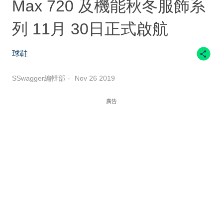
Max 720 及機能秋冬服飾系
列 11月 30日正式啟航
球鞋
SSwagger編輯部
Nov 26 2019
廣告