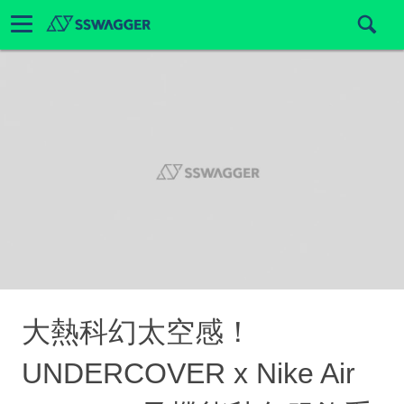
大熱科幻太空感！
UNDERCOVER x Nike Air