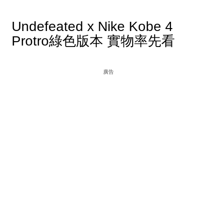
Undefeated x Nike Kobe 4
Protro綠色版本 實物率先看
廣告