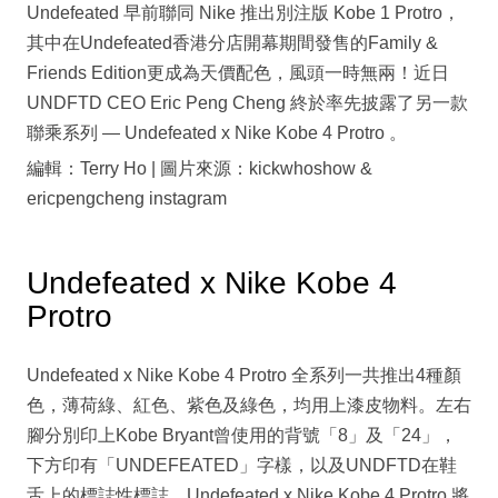
Undefeated 早前聯同 Nike 推出別注版 Kobe 1 Protro，
其中在Undefeated香港分店開幕期間發售的Family &
Friends Edition更成為天價配色，風頭一時無兩！近日
UNDFTD CEO Eric Peng Cheng 終於率先披露了另一款
聯乘系列 — Undefeated x Nike Kobe 4 Protro 。
編輯：Terry Ho | 圖片來源：kickwhoshow &
ericpengcheng instagram
Undefeated x Nike Kobe 4
Protro
Undefeated x Nike Kobe 4 Protro 全系列一共推出4種顏
色，薄荷綠、紅色、紫色及綠色，均用上漆皮物料。左右
腳分別印上Kobe Bryant曾使用的背號「8」及「24」，
下方印有「UNDEFEATED」字樣，以及UNDFTD在鞋
舌上的標誌性標誌。Undefeated x Nike Kobe 4 Protro 將