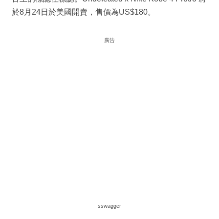
於8月24日於美國開賣，售價為US$180。
廣告
sswagger