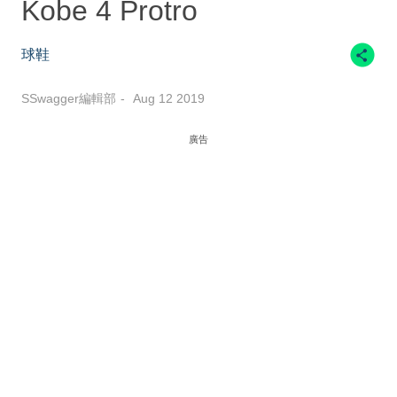
Kobe 4 Protro
球鞋
SSwagger編輯部
Aug 12 2019
廣告