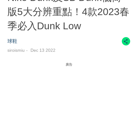
版5大分辨重點！4款2023春
季必入Dunk Low
球鞋
siroismiu
Dec 13 2022
廣告