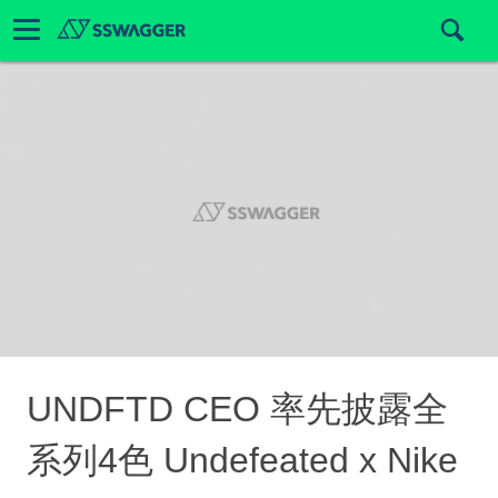
UNDFTD CEO 率先披露全
系列4色 Undefeated x Nike