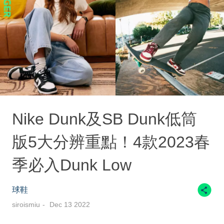
Nike Dunk及SB Dunk低筒
版5大分辨重點！4款2023春
季必入Dunk Low
球鞋
siroismiu
Dec 13 2022