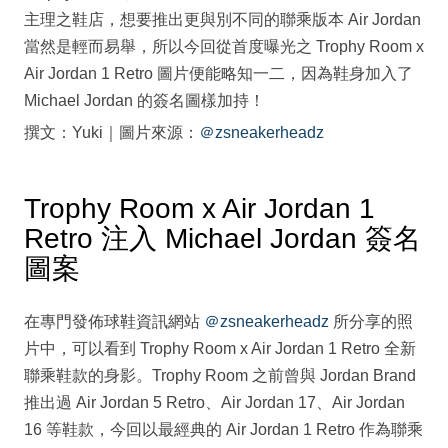
主理之鞋店，想要推出更與別不同的聯乘版本 Air Jordan
當然是輕而易舉，所以今回從首度曝光之 Trophy Room x
Air Jordan 1 Retro 圖片便能略知一二，因為鞋身加入了
Michael Jordan 的簽名圖樣加持！
撰文：Yuki｜圖片來源：
＠zsneakerheadz
Trophy Room x Air Jordan 1
Retro 注入 Michael Jordan 簽名
圖案
在專門發佈球鞋資訊網站
＠zsneakerheadz
所分享的照
片中，可以看到 Trophy Room x Air Jordan 1 Retro 全新
聯乘鞋款的身影。Trophy Room 之前曾與 Jordan Brand
推出過 Air Jordan 5 Retro、Air Jordan 17、Air Jordan
16 等鞋款，今回以最經典的 Air Jordan 1 Retro 作為聯乘