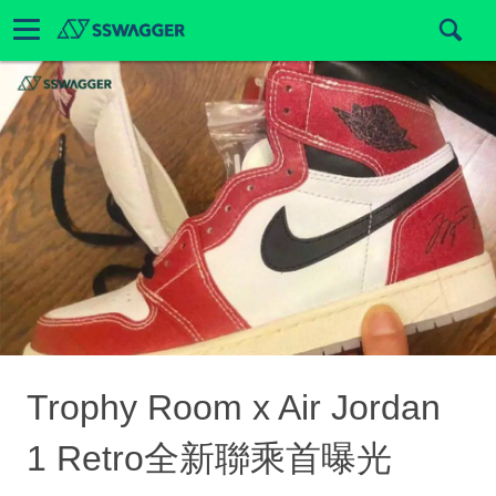
Trophy Room x Air Jordan
1 Retro全新聯乘首曝光