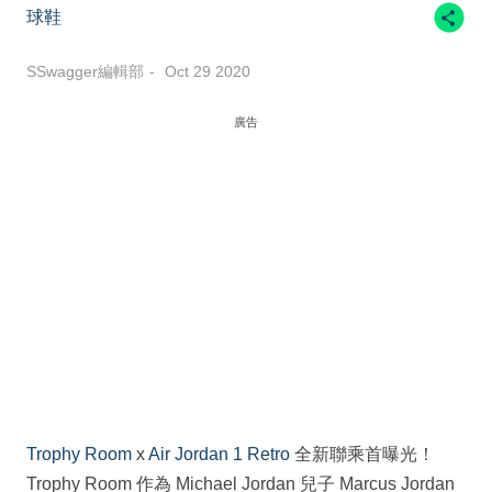
球鞋
SSwagger編輯部
Oct 29 2020
廣告
Trophy Room
x
Air Jordan 1 Retro
全新聯乘首曝光！
Trophy Room 作為 Michael Jordan 兒子 Marcus Jordan