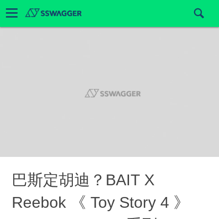
巴斯定胡迪？BAIT X
Reebok 《 Toy Story 4 》