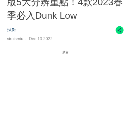
版5大分辨重點！4款2023春
季必入Dunk Low
球鞋
siroismiu
Dec 13 2022
廣告