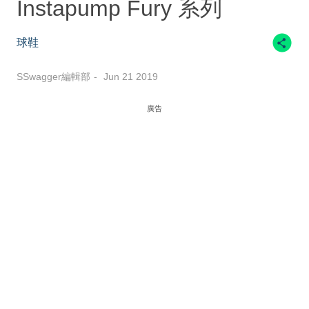
Instapump Fury 系列
球鞋
SSwagger編輯部
Jun 21 2019
廣告