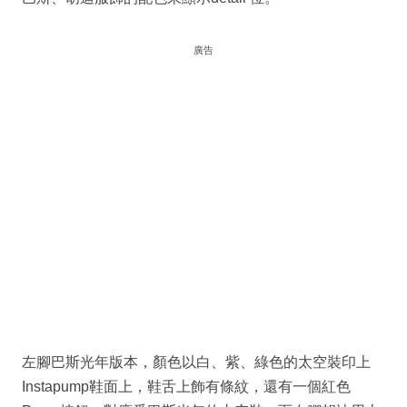
廣告
左腳巴斯光年版本，顏色以白、紫、綠色的太空裝印上
Instapump鞋面上，鞋舌上飾有條紋，還有一個紅色