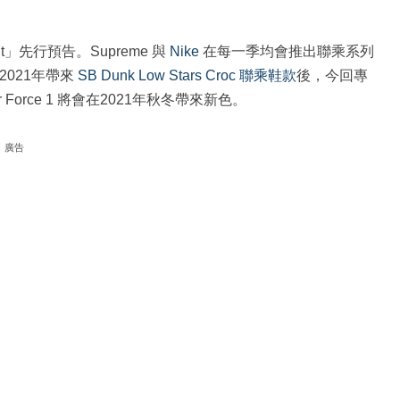
nt」先行預告。Supreme 與
Nike
在每一季均會推出聯乘系列
2021年帶來
SB Dunk Low Stars Croc 聯乘鞋款
後，今回專
r Force 1 將會在2021年秋冬帶來新色。
廣告