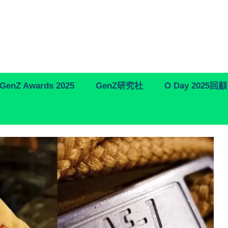
GenZ Awards 2025
GenZ研究社
O Day 2025回顧