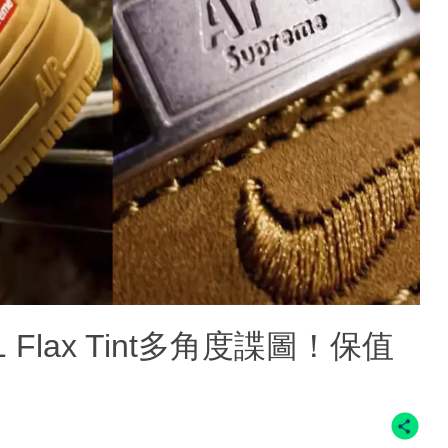
rce 1 Flax Tint多角度諜圖！保值