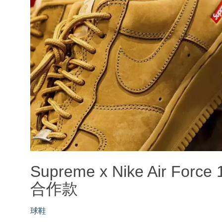
Supreme x Nike Air Fo
合作款
球鞋