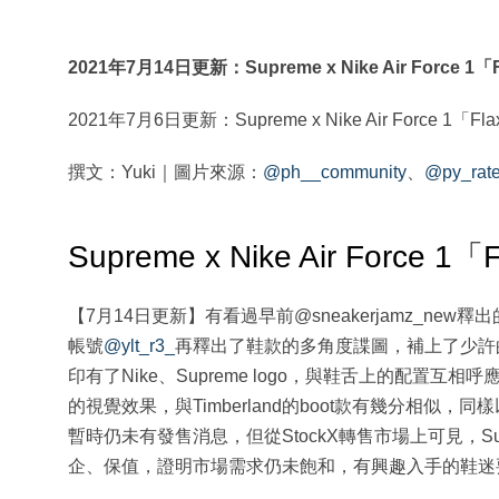
2021年7月14日更新：Supreme x Nike Air Force 
2021年7月6日更新：Supreme x Nike Air Force 1
撰文：Yuki｜圖片來源：
@ph__community
、
@py_rat
Supreme x Nike Air Forc
【7月14日更新】有看過早前@sneakerjamz_new
帳號
@ylt_r3_
再釋出了鞋款的多角度諜圖，補上了少許
印有了Nike、Supreme logo，與鞋舌上的配置互相
的視覺效果，與Timberland的boot款有幾分相似
暫時仍未有發售消息，但從StockX轉售市場上可見，Suprem
企、保值，證明市場需求仍未飽和，有興趣入手的鞋迷