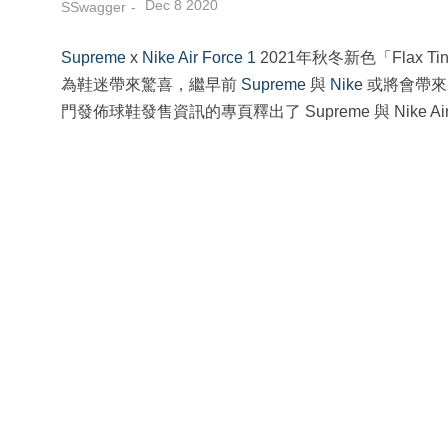
Dec 8 2020
SSwagger
Supreme
x
Nike
Air Force 1
2021年秋冬新色「Flax Ti
為鞋迷帶來驚喜，繼早前
Supreme
與
Nike
或將會帶來
門發佈球鞋發售資訊的專頁釋出了 Supreme 與 Nike Ai