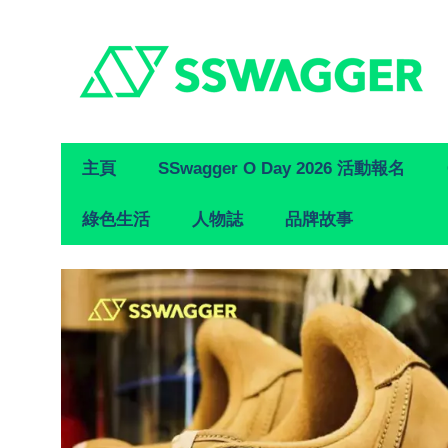
Primary
主頁
SSwagger O Day 2026 活動報名
Navigation
綠色生活
人物誌
品牌故事