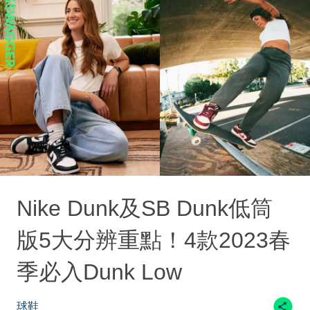
Nike Dunk及SB Dunk低筒
版5大分辨重點！4款2023春
季必入Dunk Low
球鞋