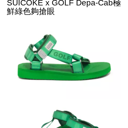
SUICOKE x GOLF Depa-Cab極
鮮綠色夠搶眼