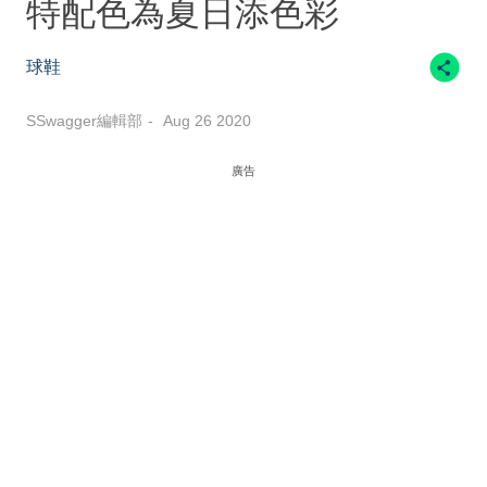
特配色為夏日添色彩
球鞋
SSwagger編輯部
Aug 26 2020
廣告