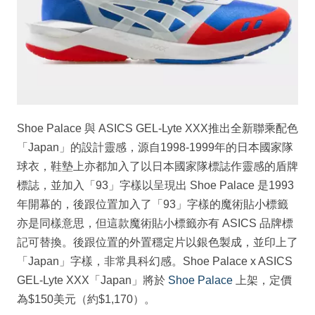
Shoe Palace 與 ASICS GEL-Lyte XXX推出全新聯乘配色
「Japan」的設計靈感，源自1998-1999年的日本國家隊
球衣，鞋墊上亦都加入了以日本國家隊標誌作靈感的盾牌
標誌，並加入「93」字樣以呈現出 Shoe Palace 是1993
年開幕的，後跟位置加入了「93」字樣的魔術貼小標籤
亦是同樣意思，但這款魔術貼小標籤亦有 ASICS 品牌標
記可替換。後跟位置的外置穩定片以銀色製成，並印上了
「Japan」字樣，非常具科幻感。Shoe Palace x ASICS
GEL-Lyte XXX「Japan」將於
Shoe Palace
上架，定價
為$150美元（約$1,170）。