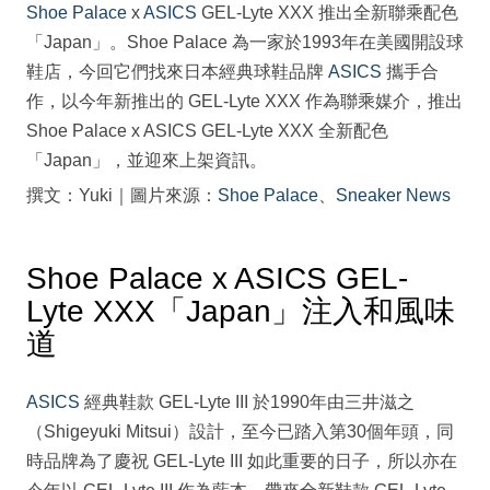
Shoe Palace
x
ASICS
GEL-Lyte XXX 推出全新聯乘配色
「Japan」。Shoe Palace 為一家於1993年在美國開設球
鞋店，今回它們找來日本經典球鞋品牌
ASICS
攜手合
作，以今年新推出的 GEL-Lyte XXX 作為聯乘媒介，推出
Shoe Palace x ASICS GEL-Lyte XXX 全新配色
「Japan」，並迎來上架資訊。
撰文：Yuki｜圖片來源：
Shoe Palace
、
Sneaker News
Shoe Palace x ASICS GEL-
Lyte XXX「Japan」注入和風味
道
ASICS
經典鞋款 GEL-Lyte III 於1990年由三井滋之
（Shigeyuki Mitsui）設計，至今已踏入第30個年頭，同
時品牌為了慶祝 GEL-Lyte III 如此重要的日子，所以亦在