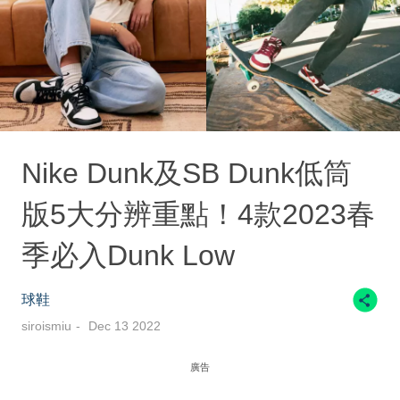
Nike Dunk及SB Dunk低筒
版5大分辨重點！4款2023春
季必入Dunk Low
球鞋
siroismiu
Dec 13 2022
廣告