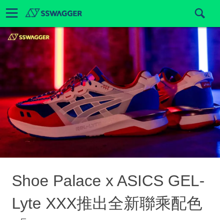
Shoe Palace x ASICS GEL-
Lyte XXX推出全新聯乘配色