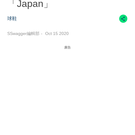
「Japan」
球鞋
SSwagger編輯部
Oct 15 2020
廣告