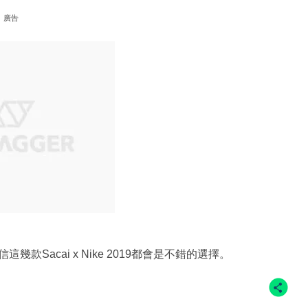
廣告
Sacai x Nike 2019都會是不錯的選擇。