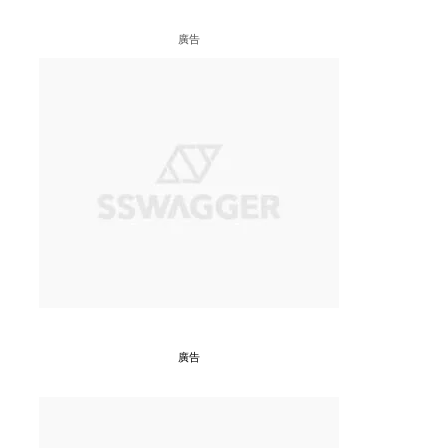
廣告
廣告