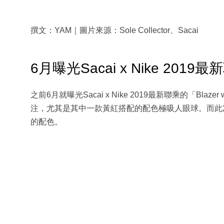
撰文：YAM｜圖片來源：Sole Collector、Sacai
6月曝光Sacai x Nike 2019
之前6月就曝光Sacai x Nike 2019最新聯乘的「Blaz
注，尤其是其中一款黃紅搭配的配色極吸人眼球。而此
的配色。