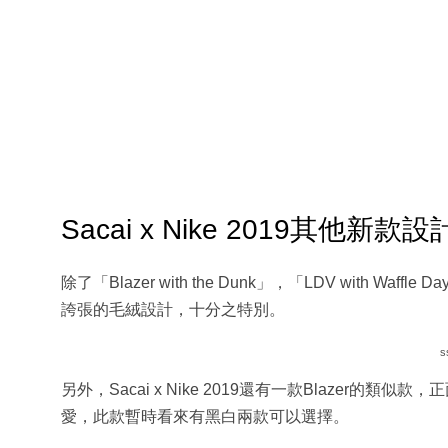
Sacai x Nike 2019其他新款設
除了「Blazer with the Dunk」，「LDV with Waffl
誇張的毛絨設計，十分之特別。
s
另外，Sacai x Nike 2019還有一款Blaze
愛，此款暫時看來有黑白兩款可以選擇。