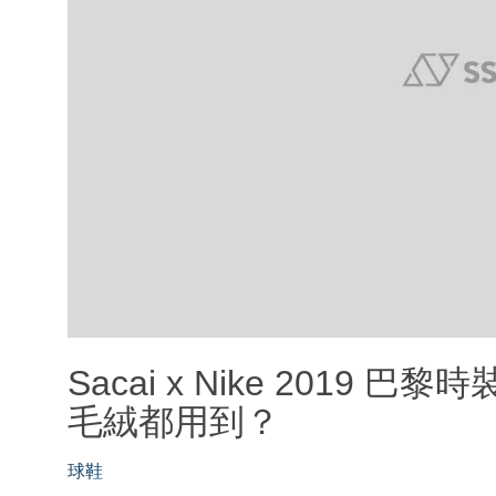
Sacai x Nike 2019
毛絨都用到？
球鞋