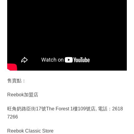
售賣點：
Reebok加盟店
旺角奶路臣街17號The Forest 1樓109號店, 電話：2618
7266
Reebok Classic Store