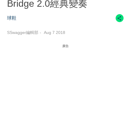
Bridge 2.0經典變奏
球鞋
SSwagger編輯部
Aug 7 2018
廣告