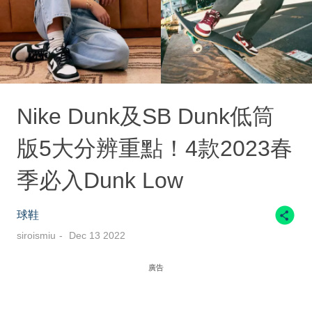
Nike Dunk及SB Dunk低筒
版5大分辨重點！4款2023春
季必入Dunk Low
球鞋
siroismiu
Dec 13 2022
廣告