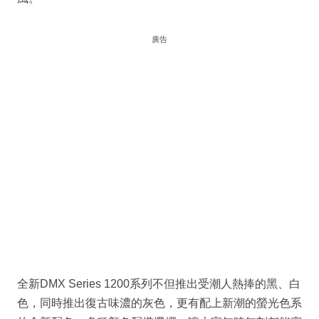
廣告
全新DMX Series 1200系列不但推出受潮人熱捧的黑、白
色，同時推出復古味濃的灰色，更有配上新潮的螢光色系