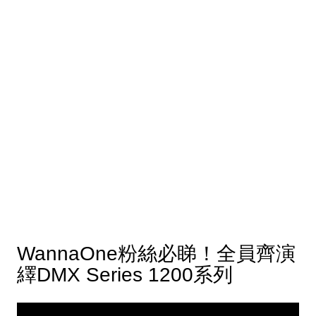
WannaOne粉絲必睇！全員齊演
繹DMX Series 1200系列