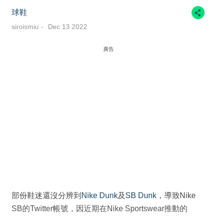
球鞋
siroismiu
Dec 13 2022
廣告
部份鞋迷還沒分辨到
Nike Dunk
及
SB Dunk
，導致Nike
SB的Twitter帳號，因近期在Nike Sportswear推動的