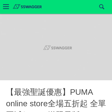
【最強聖誕優惠】PUMA
online store全場五折起 全單