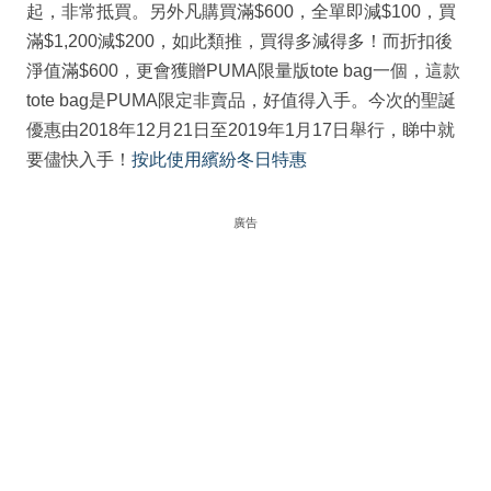
起，非常抵買。另外凡購買滿$600，全單即減$100，買
滿$1,200減$200，如此類推，買得多減得多！而折扣後
淨值滿$600，更會獲贈PUMA限量版tote bag一個，這款
tote bag是PUMA限定非賣品，好值得入手。今次的聖誕
優惠由2018年12月21日至2019年1月17日舉行，睇中就
要儘快入手！
按此使用繽紛冬日特惠
廣告