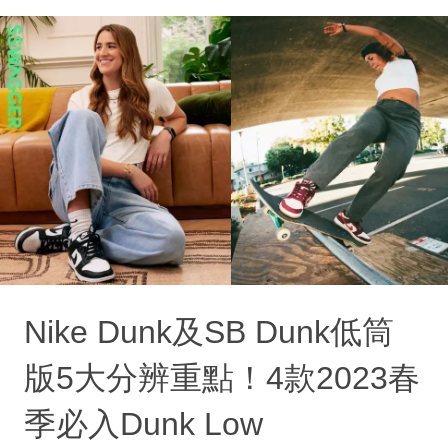
Nike Dunk及SB Dunk低筒
版5大分辨重點！4款2023春
季必入Dunk Low