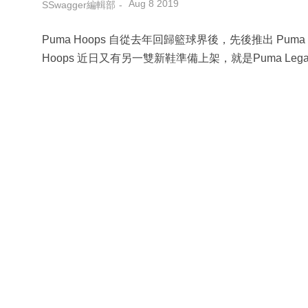
Aug 8 2019
SSwagger編輯部
Puma Hoops 自從去年回歸籃球界後，先後推出 Puma Cly
Hoops 近日又有另一雙新鞋準備上架，就是Puma Lega