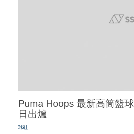
Puma Hoops 最新高筒籃球鞋
日出爐
球鞋