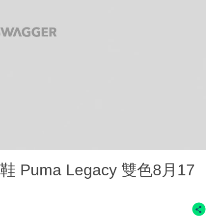
 Puma Legacy 雙色8月17