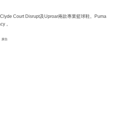
de Court Disrupt及Uproar兩款專業籃球鞋。Puma
cy 。
廣告