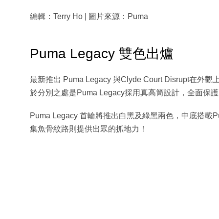
編輯：Terry Ho | 圖片來源：Puma
Puma Legacy 雙色出爐
最新推出 Puma Legacy 與Clyde Court Dis
於分別之處是Puma Legacy採用真高筒設計，全面保
Puma Legacy 首輪將推出白黑及綠黑兩色，中底搭載
集魚骨紋路則提供出眾的抓地力！