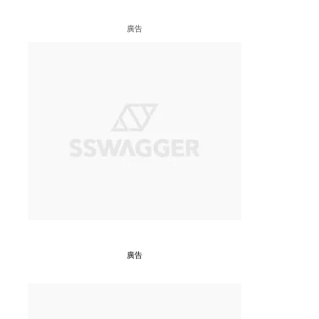
廣告
廣告