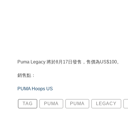
Puma Legacy 將於8月17日發售，售價為US$100。
銷售點：
PUMA Hoops US
TAG
PUMA
PUMA
LEGACY