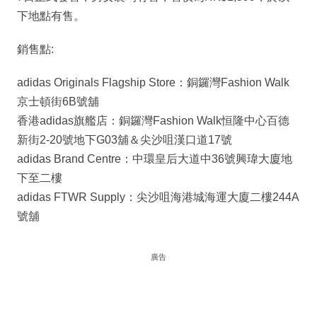
下地點有售。
銷售點:
adidas Originals Flagship Store：銅鑼灣Fashion Walk
京士頓街6B號舖
香港adidas旗艦店：銅鑼灣Fashion Walk恒隆中心百德
新街2-20號地下G03舖＆尖沙咀漢口道17號
adidas Brand Centre：中環皇后大道中36號興瑋大廈地
下至二樓
adidas FTWR Supply：尖沙咀海港城海運大廈二樓244A
號舖
廣告