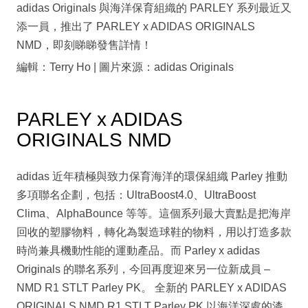
adidas Originals 與海洋保育組織的 PARLEY 系列最近又
添一員，推出了 PARLEY x ADIDAS ORIGINALS
NMD，即刻睇睇發售詳情！
編輯：Terry Ho | 圖片來源：adidas Originals
PARLEY x ADIDAS
ORIGINALS NMD
adidas 近年積極與致力保育海洋的環保組織 Parley 推動
多項聯名企劃，包括：UltraBoost4.0、UltraBoost
Clima、AlphaBounce 等等。這個系列最大賣點是把海岸
回收的塑膠物料，轉化為製造球鞋的物料，用以打造多款
時尚兼具機動性能的運動產品。而 Parley x adidas
Originals 的聯名系列，今回再度迎來另一位新成員 –
NMD R1 STLT Parley PK。 全新的 PARLEY x ADIDAS
ORIGINALS NMD R1 STLT Parley PK 以海洋深處的漆