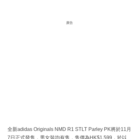
廣告
全新adidas Originals NMD R1 STLT Parley PK將於11月
7日正式發售，男女裝均有售，售價為HK$1,599，於以