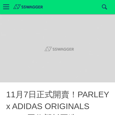
11月7日正式開賣！PARLEY
x ADIDAS ORIGINALS