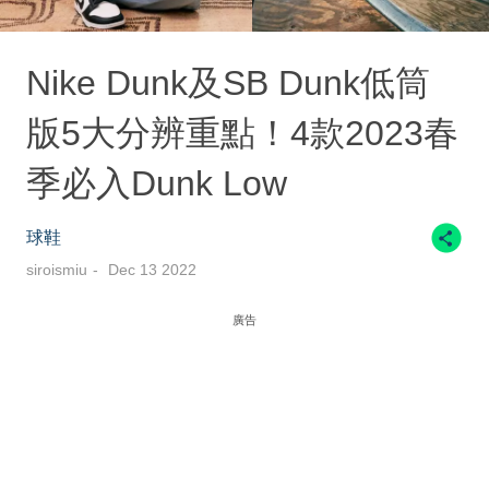
Nike Dunk及SB Dunk低筒
版5大分辨重點！4款2023春
季必入Dunk Low
球鞋
siroismiu
Dec 13 2022
廣告