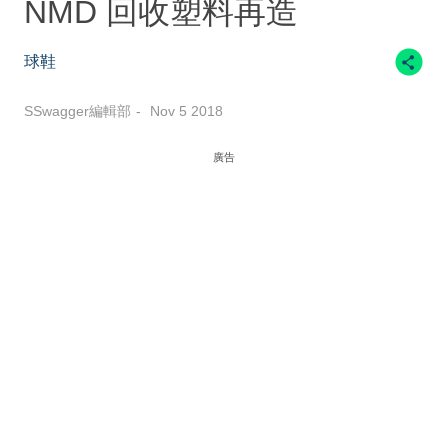
NMD 回收塑料再造
球鞋
SSwagger編輯部
Nov 5 2018
廣告