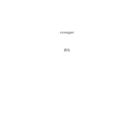
sswagger
廣告