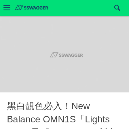
黑白靚色必入！New
Balance OMN1S「Lights