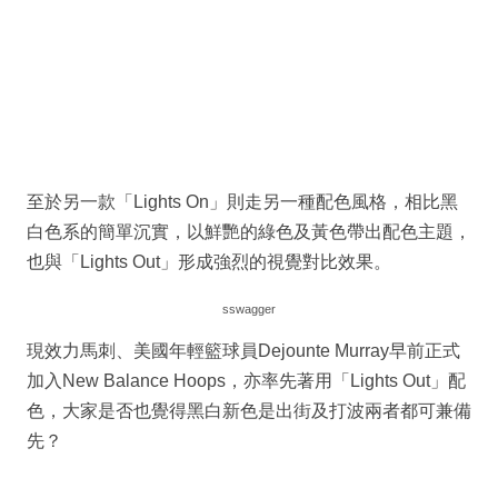
至於另一款「Lights On」則走另一種配色風格，相比黑
白色系的簡單沉實，以鮮艷的綠色及黃色帶出配色主題，
也與「Lights Out」形成強烈的視覺對比效果。
sswagger
現效力馬刺、美國年輕籃球員Dejounte Murray早前正式
加入New Balance Hoops，亦率先著用「Lights Out」配
色，大家是否也覺得黑白新色是出街及打波兩者都可兼備
先？