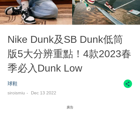
Nike Dunk及SB Dunk低筒
版5大分辨重點！4款2023春
季必入Dunk Low
球鞋
siroismiu
Dec 13 2022
廣告