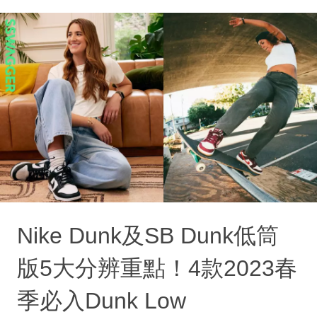
Nike Dunk及SB Dunk低筒
版5大分辨重點！4款2023春
季必入Dunk Low