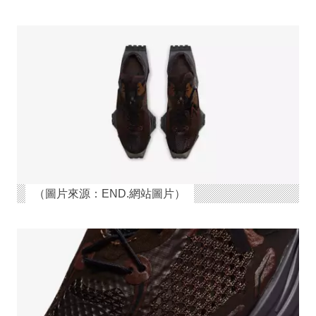
（圖片來源：END.網站圖片）