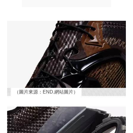
（圖片來源：END.網站圖片）