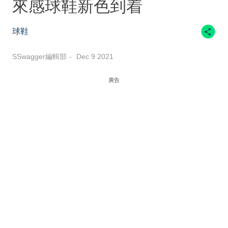
來感球鞋新色到着
球鞋
SSwagger編輯部
Dec 9 2021
廣告