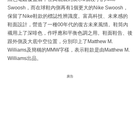
Swoosh，而在球鞋內側再有1個更大的Nike Swoosh，
保留了Nike鞋款的標誌性辨識度。富高科技、未來感的
鞋面設計，營造了一種00年代的復古未來風情。鞋筒內
襯用上了深啡色，作呼應和平衡色調之用。鞋面鞋告、後
跟外側及大底中空位置，分別印上了Matthew M.
Williams及簡稱的MMW字樣，表示鞋款是由Matthew M.
Williams出品。
廣告