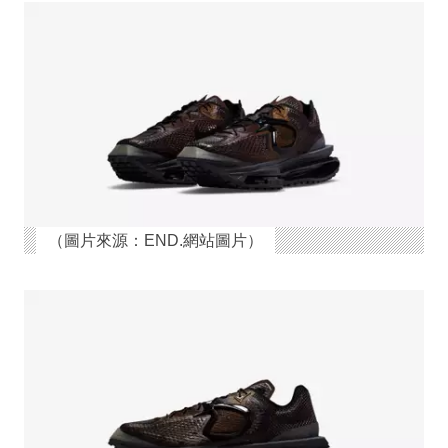
（圖片來源：END.網站圖片）