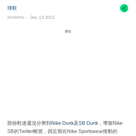
球鞋
siroismiu
Dec 13 2022
廣告
部份鞋迷還沒分辨到
Nike Dunk
及
SB Dunk
，導致Nike
SB的Twitter帳號，因近期在Nike Sportswear推動的