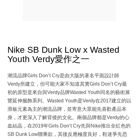
Nike SB Dunk Low x Wasted
Youth Verdy愛作之一
潮流品牌Girls Don’t Cry是由大阪的著名平面設計師
Verdy所建立，但可能大家不知道其實Girls Don’t Cry最
初的原型是來自與Verdy品牌Wasted Youth同名的藝術展
覽延伸服飾系列。Wasted Youth是Verdy在2017建立的以
滑板元素為主的潮流品牌，並寄意大眾能先喜歡產品本
身，才更深入了解背後的文化。兩個品牌都是Verdy的心
血結晶，在2019年Girls Don’t Cry先與Nike推出全紅色的
SB Dunk Low聯乘款，其後反應極度良好，鞋迷爭先恐