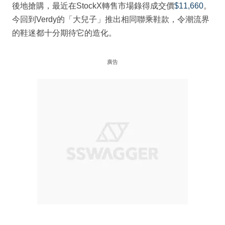
後地搶購，最近在StockX轉售市場錄得成交價
$11,660
。
今回到Verdy的「大兒子」推出相同聯乘鞋款，令潮流界
的鞋迷都十分期待它的造化。
廣告