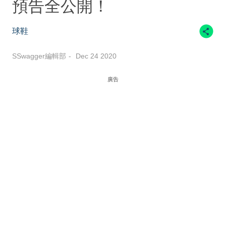
預告全公開！
球鞋
SSwagger編輯部
Dec 24 2020
廣告