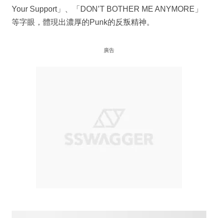
Your Support」、「DON’T BOTHER ME ANYMORE」
等字眼，體現出濃厚的Punk的反叛精神。
廣告