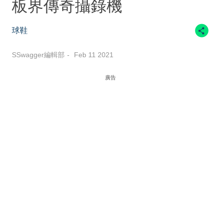
板界傳奇攝錄機
球鞋
SSwagger編輯部
Feb 11 2021
廣告