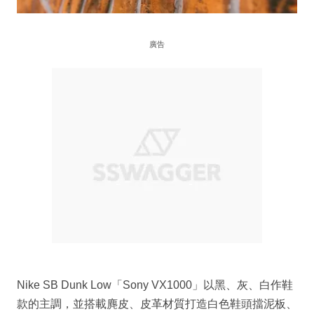
廣告
Nike SB Dunk Low「Sony VX1000」以黑、灰、白作鞋
款的主調，並搭載麂皮、皮革材質打造白色鞋頭擋泥板、