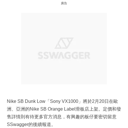
廣告
Nike SB Dunk Low「Sony VX1000」將於2月20日在歐
洲、亞洲的Nike SB Orange Label滑板店上架。定價和發
售詳情則有待更多官方消息，有興趣的板仔要密切留意
SSwagger的後續報道。