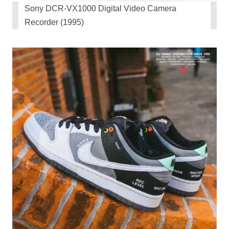
Sony DCR-VX1000 Digital Video Camera
Recorder (1995)