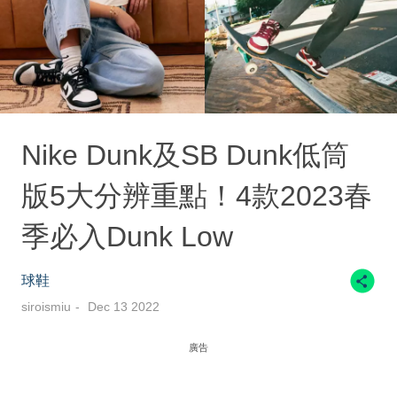
Nike Dunk及SB Dunk低筒
版5大分辨重點！4款2023春
季必入Dunk Low
球鞋
siroismiu
Dec 13 2022
廣告