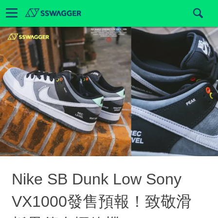
Nike SB Dunk Low Sony
VX1000發售預報！致敬滑