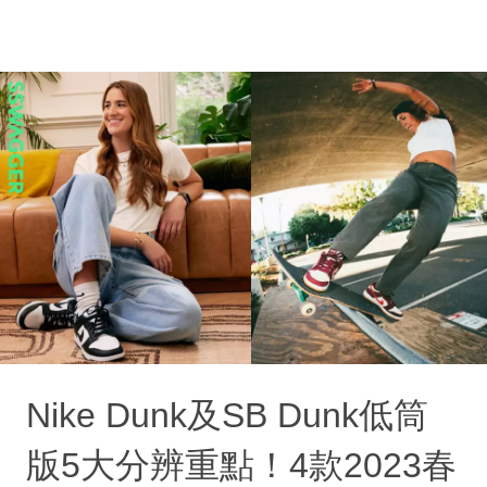
Nike Dunk及SB Dunk低筒
版5大分辨重點！4款2023春