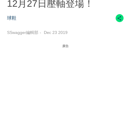
12月27日壓軸登場！
球鞋
SSwagger編輯部
Dec 23 2019
廣告