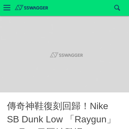
傳奇神鞋復刻回歸！Nike
SB Dunk Low 「Raygun」