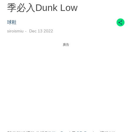
季必入Dunk Low
球鞋
siroismiu
Dec 13 2022
廣告