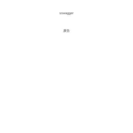
sswagger
廣告