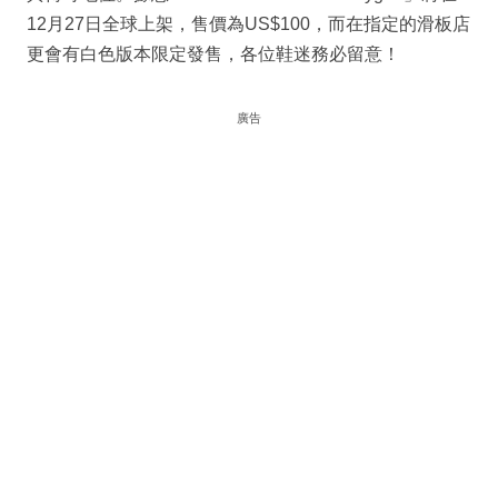
12月27日全球上架，售價為US$100，而在指定的滑板店
更會有白色版本限定發售，各位鞋迷務必留意！
廣告