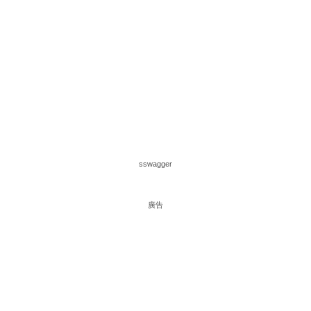
sswagger
廣告