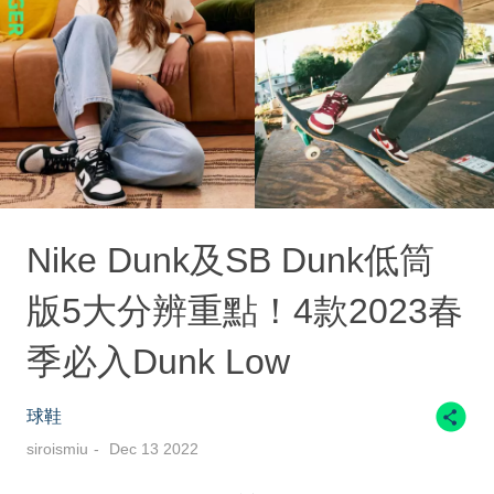
Nike Dunk及SB Dunk低筒
版5大分辨重點！4款2023春
季必入Dunk Low
球鞋
siroismiu
Dec 13 2022