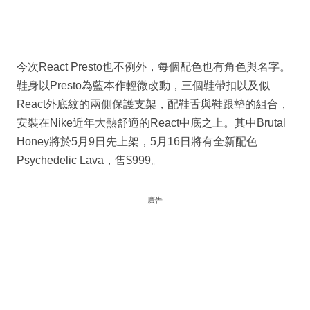
今次React Presto也不例外，每個配色也有角色與名字。
鞋身以Presto為藍本作輕微改動，三個鞋帶扣以及似
React外底紋的兩側保護支架，配鞋舌與鞋跟墊的組合，
安裝在Nike近年大熱舒適的React中底之上。其中Brutal
Honey將於5月9日先上架，5月16日將有全新配色
Psychedelic Lava，售$999。
廣告