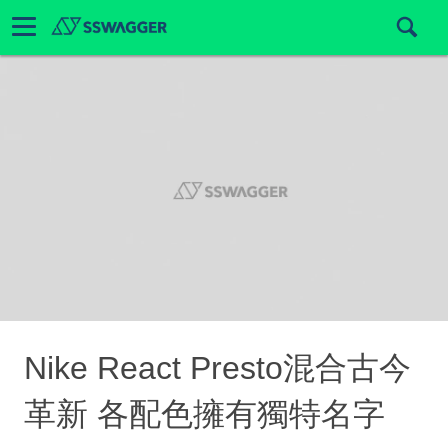
Nike React Presto混合古今
革新 各配色擁有獨特名字