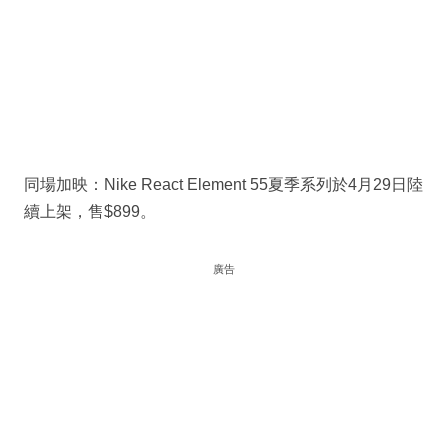
同場加映：Nike React Element 55夏季系列於4月29日陸
續上架，售$899。
廣告