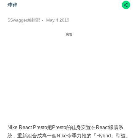
球鞋
SSwagger編輯部
May 4 2019
廣告
Nike React Presto把Presto的鞋身安置在React緩震系
統，重新組合成為一個Nike今季力推的「Hybrid」型號。