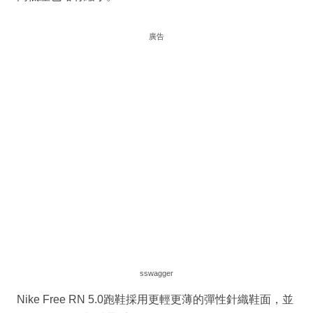
廣告
sswagger
Nike Free RN 5.0跑鞋採用更輕更薄的彈性針織鞋面，並