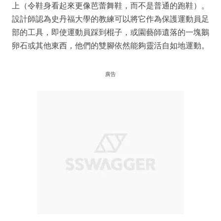
上（令鞋身看起來更像芭蕾舞鞋，而不是普通的跑鞋）。
設計師認為史丹福大學的教練可以將它作為保護運動員足
部的工具，即使運動員踩到棍子，或園藝師遺落的一塊鵝
卵石或其他東西，他們的雙腳依然能夠靈活自如地運動。
廣告