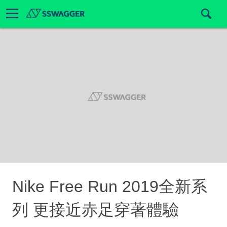
Nike Free Run 2019全新系
列 更接近赤足穿著體驗