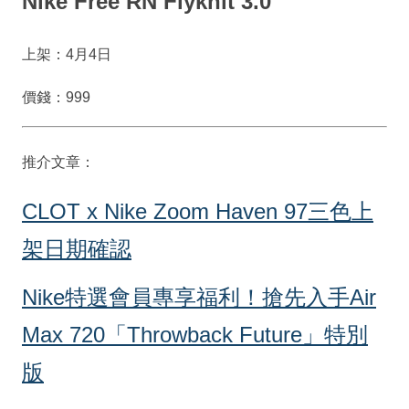
Nike Free RN Flyknit 3.0
上架：4月4日
價錢：999
推介文章：
CLOT x Nike Zoom Haven 97三色上
架日期確認
Nike特選會員專享福利！搶先入手Air
Max 720「Throwback Future」特別
版