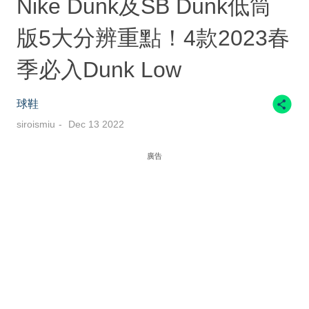
Nike Dunk及SB Dunk低筒
版5大分辨重點！4款2023春
季必入Dunk Low
球鞋
siroismiu
Dec 13 2022
廣告