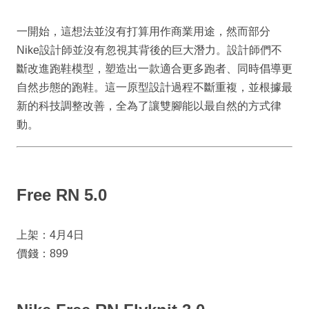
一開始，這想法並沒有打算用作商業用途，然而部分
Nike設計師並沒有忽視其背後的巨大潛力。設計師們不
斷改進跑鞋模型，塑造出一款適合更多跑者、同時倡導更
自然步態的跑鞋。這一原型設計過程不斷重複，並根據最
新的科技調整改善，全為了讓雙腳能以最自然的方式律
動。
Free RN 5.0
上架：4月4日
價錢：899