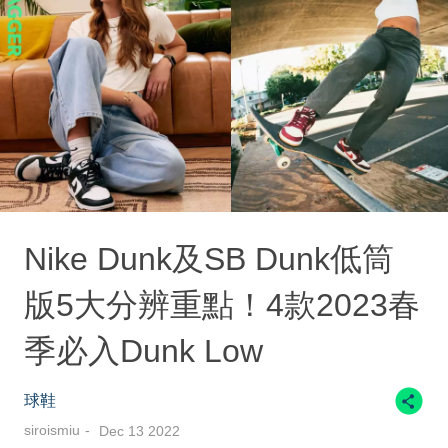
Nike Dunk及SB Dunk低筒
版5大分辨重點！4款2023春
季必入Dunk Low
球鞋
siroismiu
Dec 13 2022