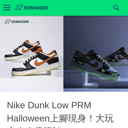
Nike Dunk Low PRM
Halloween上腳現身！大玩