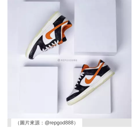
（圖片來源：@repgod888）