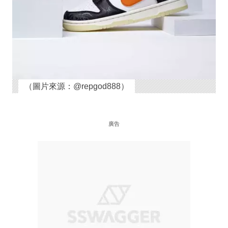
（圖片來源：@repgod888）
廣告