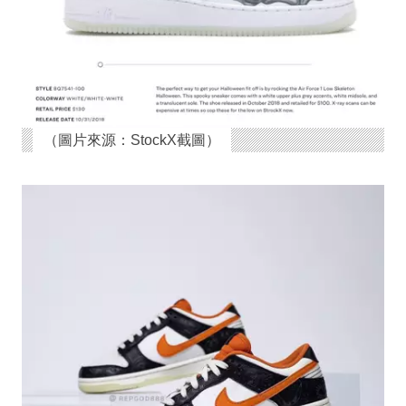
（圖片來源：StockX截圖）