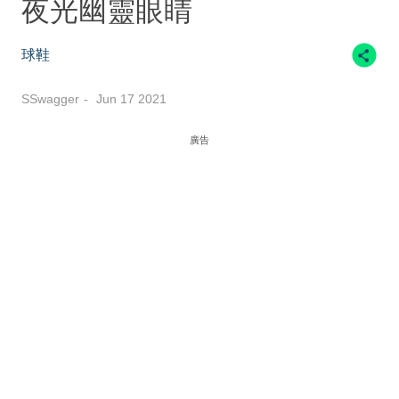
夜光幽靈眼睛
球鞋
SSwagger
Jun 17 2021
廣告