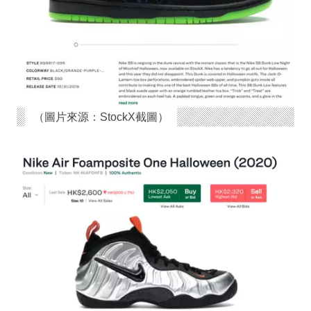
（圖片來源：StockX截圖）