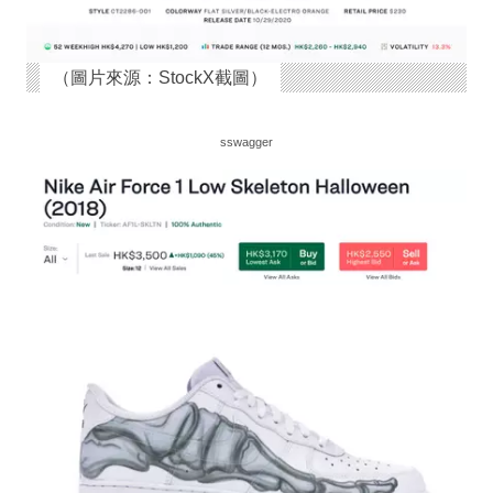
（圖片來源：StockX截圖）
sswagger