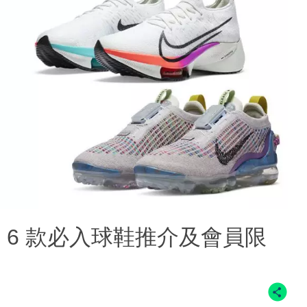
開始！6 款必入球鞋推介及會員限