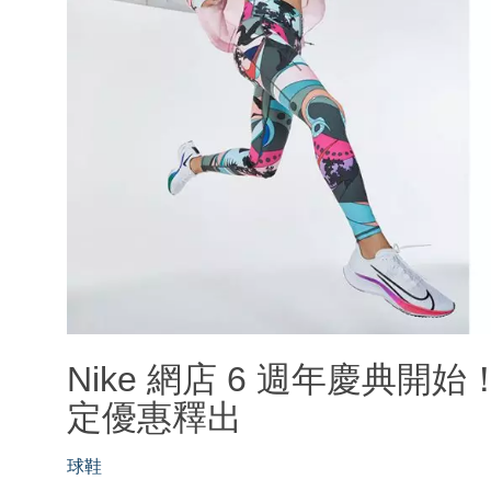
Nike 網店 6 週年慶典
定優惠釋出
球鞋