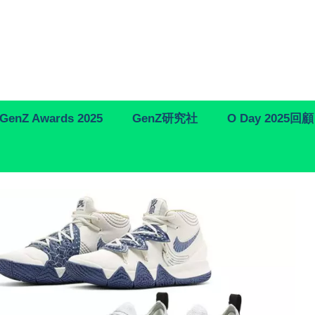
GenZ Awards 2025
GenZ研究社
O Day 2025回顧