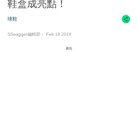
鞋盒成亮點！
球鞋
SSwagger編輯部
Feb 18 2019
廣告