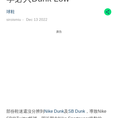
球鞋
siroismiu
Dec 13 2022
廣告
部份鞋迷還沒分辨到
Nike Dunk
及
SB Dunk
，導致Nike