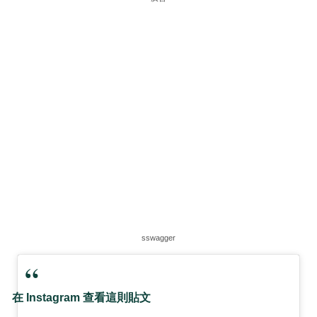
sswagger
在 Instagram 查看這則貼文