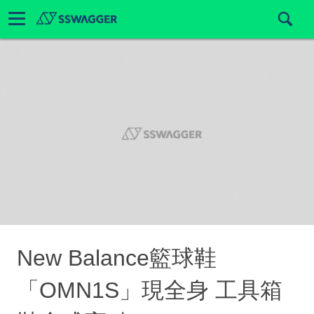
New Balance籃球鞋
「OMN1S」現全身 工具箱