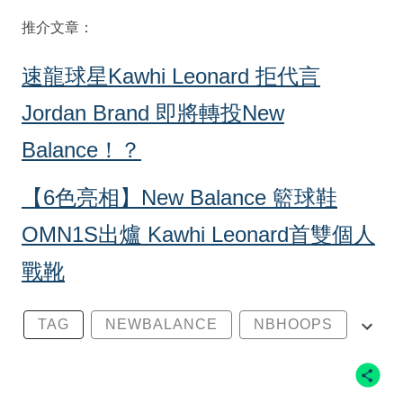
推介文章：
速龍球星Kawhi Leonard 拒代言
Jordan Brand 即將轉投New
Balance！？
【6色亮相】New Balance 籃球鞋
OMN1S出爐 Kawhi Leonard首雙個人
戰靴
TAG
NEWBALANCE
NBHOOPS
KAWHILEONARD
OMN1S