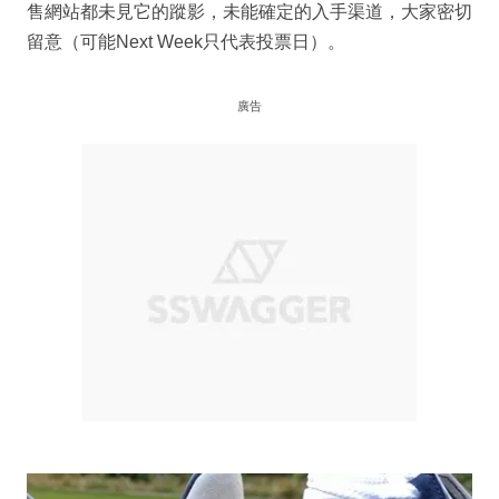
售網站都未見它的蹤影，未能確定的入手渠道，大家密切
留意（可能Next Week只代表投票日）。
廣告