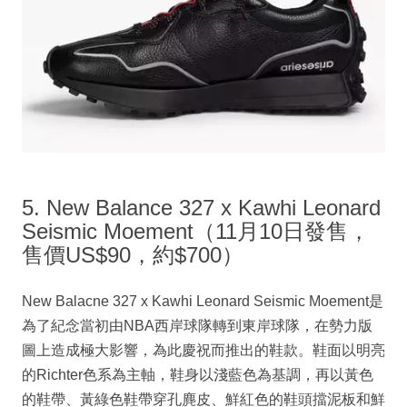
5. New Balance 327 x Kawhi Leonard
Seismic Moement（11月10日發售，
售價US$90，約$700）
New Balacne 327 x Kawhi Leonard Seismic Moement是
為了紀念當初由NBA西岸球隊轉到東岸球隊，在勢力版
圖上造成極大影響，為此慶祝而推出的鞋款。鞋面以明亮
的Richter色系為主軸，鞋身以淺藍色為基調，再以黃色
的鞋帶、黃綠色鞋帶穿孔麂皮、鮮紅色的鞋頭擋泥板和鮮