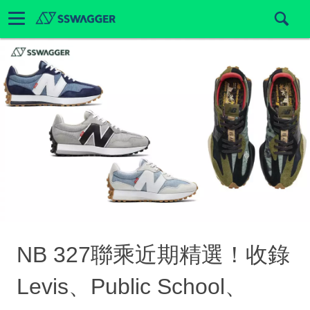
NB 327聯乘近期精選！收錄
Levis、Public School、