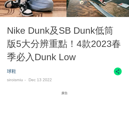
Nike Dunk及SB Dunk低筒
版5大分辨重點！4款2023春
季必入Dunk Low
球鞋
siroismiu
Dec 13 2022
廣告