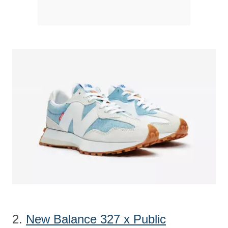
2.
New Balance 327 x Public