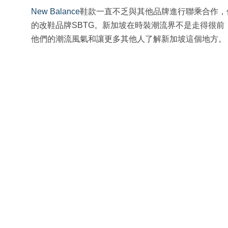
New Balance
鞋款一直不乏與其他品牌進行聯乘合作，但是
的改鞋品牌SBTG。新加坡在時裝潮流界不是走得很前，
他們的潮流風氣和讓更多其他人了解新加坡這個地方。