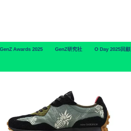
GenZ Awards 2025
GenZ研究社
O Day 2025回顧