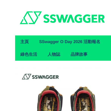
Primary
主頁
SSwagger O Day 2026 活動報名
Navigation
綠色生活
人物誌
品牌故事