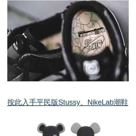
按此入手平民版Stussy、NikeLab潮鞋