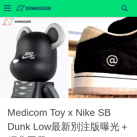
Medicom Toy x Nike SB
Dunk Low最新別注版曝光＋