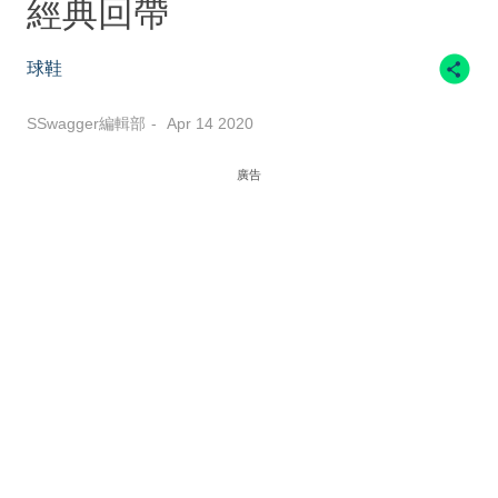
經典回帶
球鞋
SSwagger編輯部
Apr 14 2020
廣告