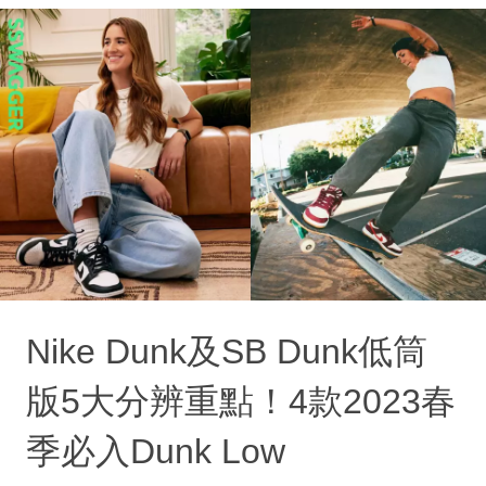
Nike Dunk及SB Dunk低筒
版5大分辨重點！4款2023春
季必入Dunk Low