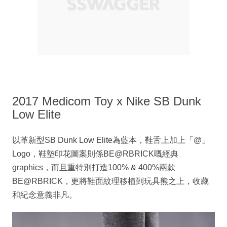
2017 Medicom Toy x Nike SB Dunk
Low Elite
以革新型SB Dunk Low Elite為藍本，鞋舌上加上「@」
Logo，鞋墊印花圖案則係BE@RBRICK嘅經典
graphics，而且重特別打造100% & 400%兩款
BE@RBRICK，更將鞋面紋理移植到玩具熊之上，收藏
和紀念意義非凡。