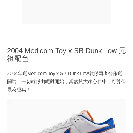
2004 Medicom Toy x SB Dunk Low 元
祖配色
2004年嘅Medicom Toy x SB Dunk Low就係兩者合作嘅
開端，一切就係由呢對開始，當然於大家心目中，可算係
最為經典！