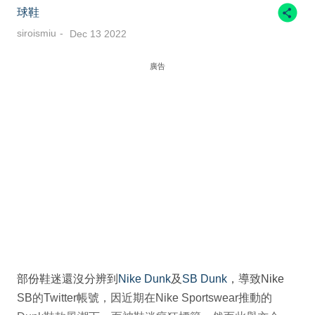
球鞋
siroismiu
Dec 13 2022
廣告
部份鞋迷還沒分辨到
Nike Dunk
及
SB Dunk
，導致Nike
SB的Twitter帳號，因近期在Nike Sportswear推動的