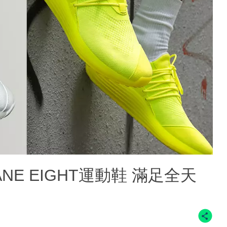
E EIGHT運動鞋 滿足全天