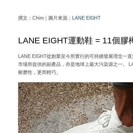
撰文：Chim｜圖片來源：
LANE EIGHT
LANE EIGHT運動鞋 = 1
LANE EIGHT從創業至今所實行的可持續發展理念
市場所提供的副產品，亦是地球上最大污染源之一。 LA
耐磨性，更而輕巧。