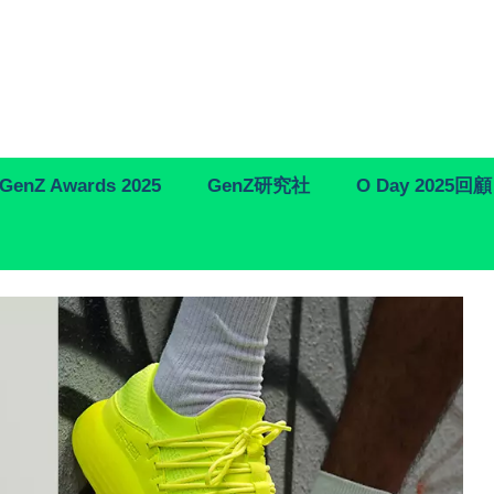
GenZ Awards 2025
GenZ研究社
O Day 2025回顧