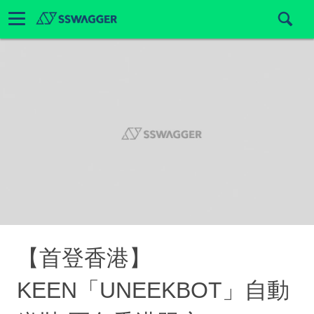
【首登香港】
KEEN「UNEEKBOT」自動