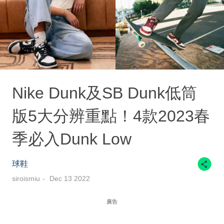
Nike Dunk及SB Dunk低筒
版5大分辨重點！4款2023春
季必入Dunk Low
球鞋
siroismiu
Dec 13 2022
廣告