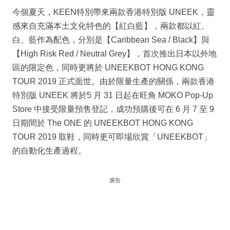
今個夏天，KEEN特別帶來兩款香港特別版 UNEEK，靈
感來自充滿本土文化特色的【紅白藍】，兩款都以紅、
白、藍作為配色，分別是【Caribbean Sea / Black】與
【High Risk Red / Neutral Grey】，首次推出日本以外地
區的限定色，同時更將於 UNEEKBOT HONG KONG
TOUR 2019 正式面世。由於限量生產的關係，兩款香港
特別版 UNEEK 將於5 月 31 日起在旺角 MOKO Pop-Up
Store 中接受限量預售登記，成功預購後可在 6 月 7 至 9
日期間於 The ONE 的 UNEEKBOT HONG KONG
TOUR 2019 取鞋，同時更可即場欣賞「UNEEKBOT」
的自動化生產過程。
廣告