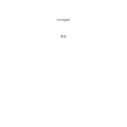
sswagger
廣告