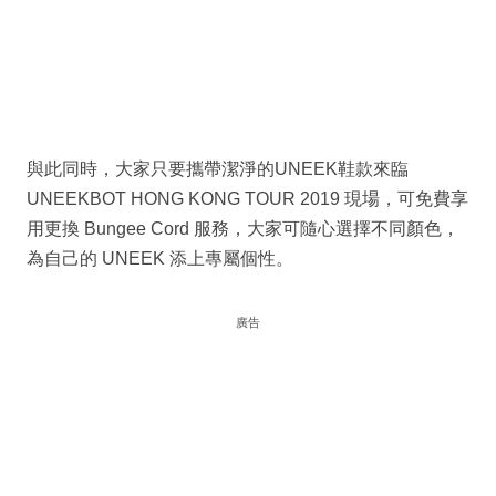
與此同時，大家只要攜帶潔淨的UNEEK鞋款來臨
UNEEKBOT HONG KONG TOUR 2019 現場，可免費享
用更換 Bungee Cord 服務，大家可隨心選擇不同顏色，
為自己的 UNEEK 添上專屬個性。
廣告