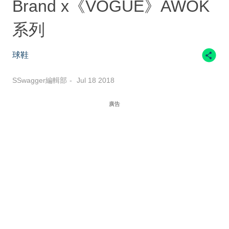
Brand x《VOGUE》AWOK
系列
球鞋
SSwagger編輯部
Jul 18 2018
廣告