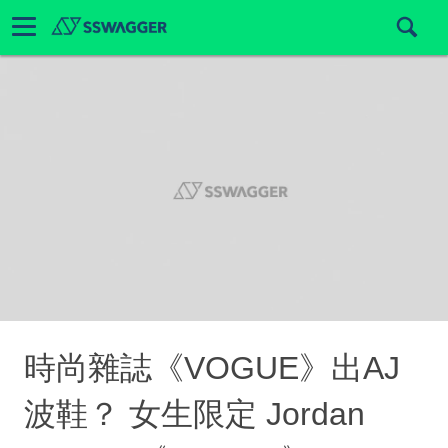
時尚雜誌《VOGUE》出AJ
波鞋？ 女生限定 Jordan