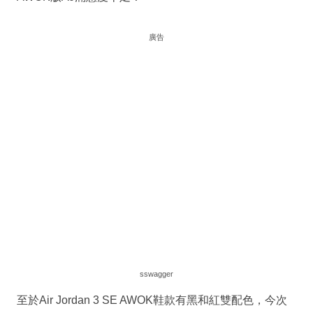
廣告
sswagger
至於Air Jordan 3 SE AWOK鞋款有黑和紅雙配色，今次