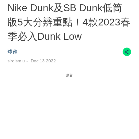
Nike Dunk及SB Dunk低筒
版5大分辨重點！4款2023春
季必入Dunk Low
球鞋
siroismiu
Dec 13 2022
廣告