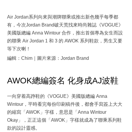
Air Jordan系列向來與潮牌聯乘或推出新色幾乎每季都
有，今次Jordan Brand破天荒找來時尚雜誌《VOGUE》
美國版總編 Anna Wintour 合作，推出首個專為女生而設
的聯乘 Air Jordan 1 和 3 的 AWOK 系列鞋款，男生又要
等下次喇！
編輯：Chim｜圖片來源：Jordan Brand
AWOK總編簽名 化身成AJ波鞋
一向穿着高踭鞋的《VOGUE》美國版總編 Anna
Wintour，平時看完每份印刷稿件後，都會手寫簽上大大
的縮寫「AWOK」字樣，意思是「Anna Wintour
Okay」，正正這個「AWOK」字樣就成為了聯乘系列鞋
款的設計靈感。