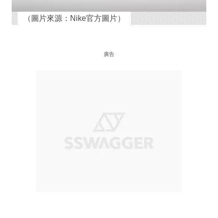
（圖片來源：Nike官方圖片）
廣告