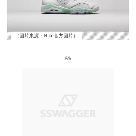
（圖片來源：Nike官方圖片）
廣告