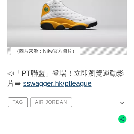
（圖片來源：Nike官方圖片）
📣「PT聯盟」登場！立即瀏覽運動影
片➡️
sswagger.hk/ptleague
TAG
AIR JORDAN
JORDAN BRAND