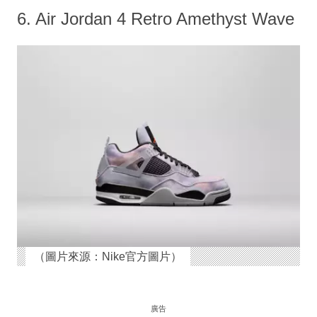
6. Air Jordan 4 Retro Amethyst Wave
（圖片來源：Nike官方圖片）
廣告