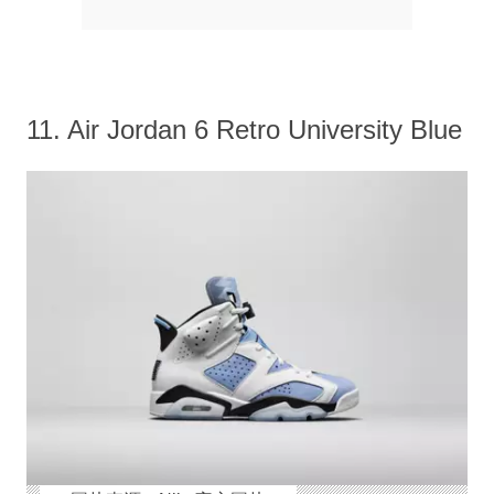
11. Air Jordan 6 Retro University Blue