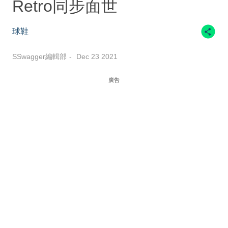
Retro同步面世
球鞋
SSwagger編輯部
Dec 23 2021
廣告