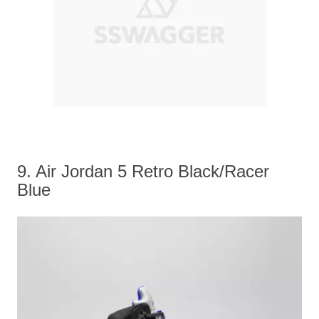
9. Air Jordan 5 Retro Black/Racer
Blue