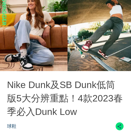
Nike Dunk及SB Dunk低筒
版5大分辨重點！4款2023春
季必入Dunk Low
球鞋