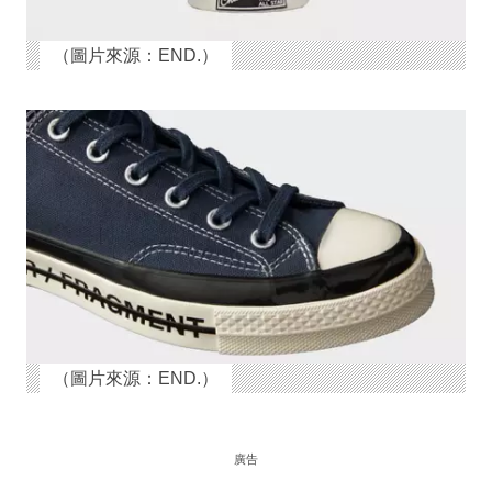
（圖片來源：END.）
（圖片來源：END.）
廣告