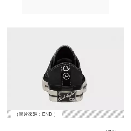
（圖片來源：END.）