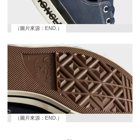
（圖片來源：END.）
（圖片來源：END.）