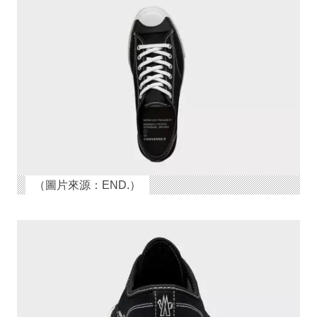
（圖片來源：END.）