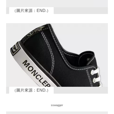
（圖片來源：END.）
（圖片來源：END.）
sswagger