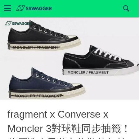
fragment x Converse x
Moncler 3對球鞋同步抽籤！