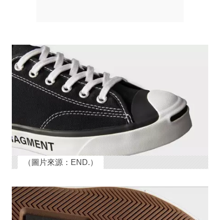
（圖片來源：END.）