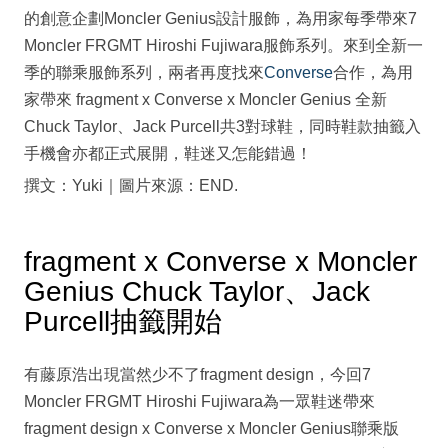
的創意企劃Moncler Genius設計服飾，為用家每季帶來7
Moncler FRGMT Hiroshi Fujiwara服飾系列。來到全新一
季的聯乘服飾系列，兩者再度找來
Converse
合作，為用
家帶來 fragment x Converse x Moncler Genius 全新
Chuck Taylor、Jack Purcell共3對球鞋，同時鞋款抽籤入
手機會亦都正式展開，鞋迷又怎能錯過！
撰文：Yuki｜圖片來源：END.
fragment x Converse x Moncler
Genius Chuck Taylor、Jack
Purcell抽籤開始
有藤原浩出現當然少不了fragment design，今回7
Moncler FRGMT Hiroshi Fujiwara為一眾鞋迷帶來
fragment design x Converse x Moncler Genius聯乘版