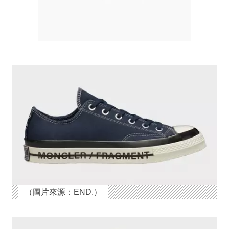
（圖片來源：END.）