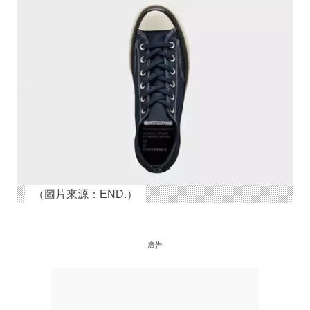
（圖片來源：END.）
廣告