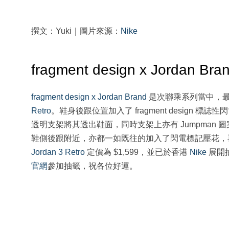
撰文：Yuki｜圖片來源：
Nike
fragment design x Jordan Br
fragment design x Jordan Brand
是次聯乘系列當中，
Retro
。鞋身後跟位置加入了 fragment design 
透明支架將其透出鞋面，同時支架上亦有 Jumpman 圖
鞋側後跟附近，亦都一如既往的加入了閃電標記壓花，
Jordan 3 Retro
定價為 $1,599，並已於香港
Nike
展開抽
官網
參加抽籤，祝各位好運。