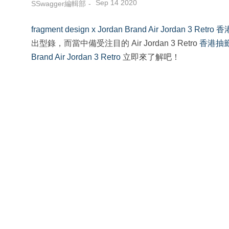
Sep 14 2020
SSwagger編輯部
fragment design x Jordan Brand Air Jordan 3 Retro
香
出型錄，而當中備受注目的 Air Jordan 3 Retro
香港抽
Brand Air Jordan 3 Retro
立即來了解吧！