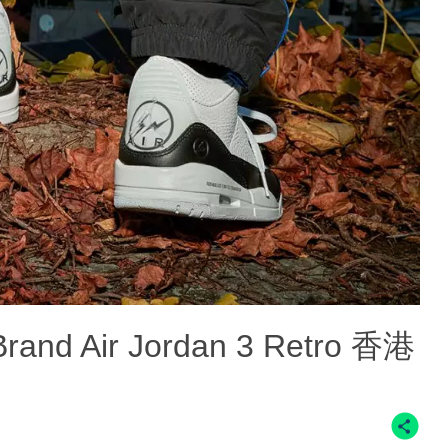
Brand Air Jordan 3 Retro 香港