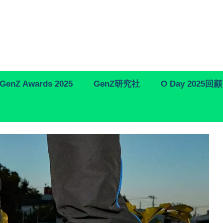
GenZ Awards 2025
GenZ研究社
O Day 2025回顧