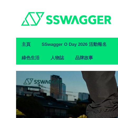
Primary
主頁
SSwagger O Day 2026 活動報名
Navigation
綠色生活
人物誌
品牌故事