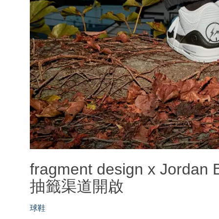
fragment design x Jordan 
抽籤渠道開啟
球鞋