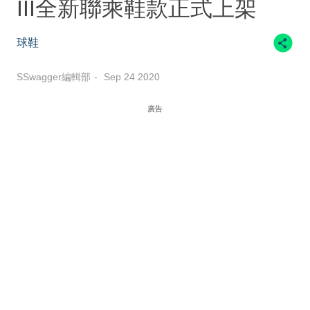
III全新聯乘鞋款正式上架
球鞋
SSwagger編輯部
Sep 24 2020
廣告