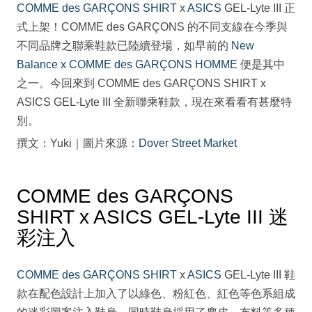
COMME des GARÇONS SHIRT
x
ASICS
GEL-Lyte III 正
式上架！COMME des GARÇONS 的不同支線在今季與
不同品牌之聯乘鞋款已陸續登場，如早前的
New
Balance x COMME des GARÇONS HOMME
便是其中
之一。今回來到 COMME des GARÇONS SHIRT x
ASICS GEL-Lyte III 全新聯乘鞋款，現在來看看有甚麼特
別。
撰文：Yuki｜圖片來源：
Dover Street Market
COMME des GARÇONS
SHIRT x ASICS GEL-Lyte III 迷
彩注入
COMME des GARÇONS SHIRT
x
ASICS
GEL-Lyte III 鞋
款在配色設計上加入了以綠色、粉紅色、紅色等色系組成