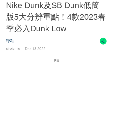
Nike Dunk及SB Dunk低筒
版5大分辨重點！4款2023春
季必入Dunk Low
球鞋
siroismiu
Dec 13 2022
廣告