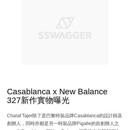
Casablanca x New Balance
327新作實物曝光
Charaf Tajer除了是巴黎時裝品牌Casablanca的設計師及
創辦人，同時亦都是另一時裝品牌Pigalle的前創辦人之