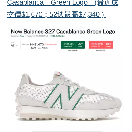
Casablanca「Green Logo」(最近成
交價$1,670；52週最高$7,340 )