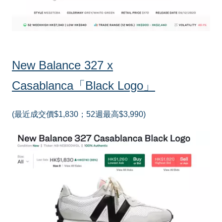
New Balance 327 x
Casablanca「Black Logo」
(最近成交價$1,830；52週最高$3,990)