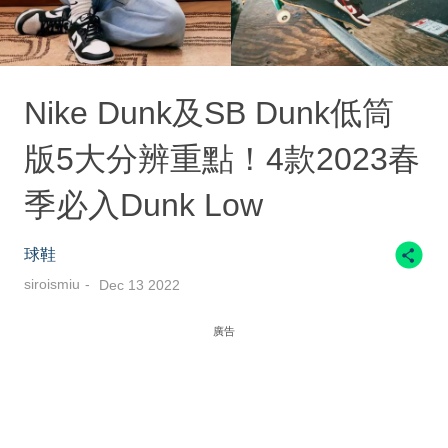
Nike Dunk及SB Dunk低筒
版5大分辨重點！4款2023春
季必入Dunk Low
球鞋
siroismiu
Dec 13 2022
廣告