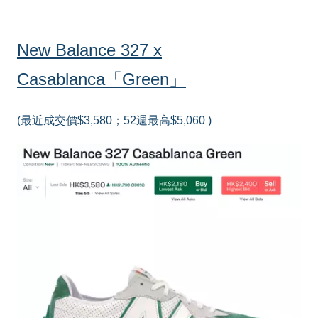
New Balance 327 x
Casablanca「Green」
(最近成交價$3,580；52週最高$5,060 )