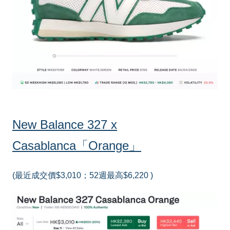
New Balance 327 x
Casablanca「Orange」
(最近成交價$3,010；52週最高$6,220 )