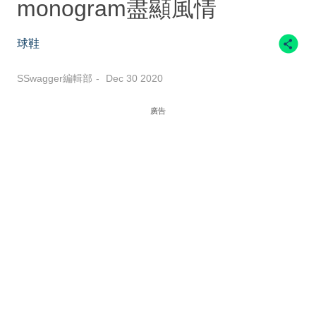
monogram盡顯風情
球鞋
SSwagger編輯部
Dec 30 2020
廣告