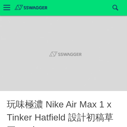
玩味極濃 Nike Air Max 1 x
Tinker Hatfield 設計初稿草