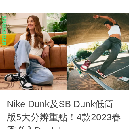
Nike Dunk及SB Dunk低筒
版5大分辨重點！4款2023春