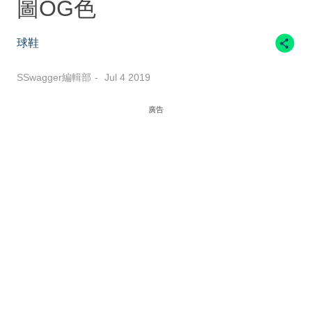
圖OG色
球鞋
SSwagger編輯部
Jul 4 2019
廣告