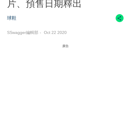
片、預售日期釋出
球鞋
SSwagger編輯部
Oct 22 2020
廣告