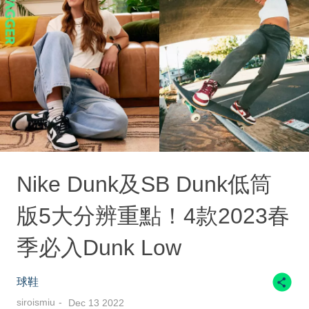
Nike Dunk及SB Dunk低筒
版5大分辨重點！4款2023春
季必入Dunk Low
球鞋
siroismiu
Dec 13 2022