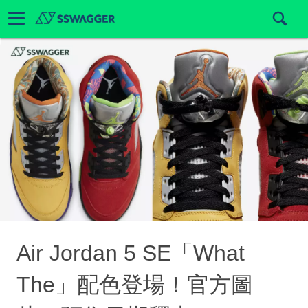
Air Jordan 5 SE「What
The」配色登場！官方圖