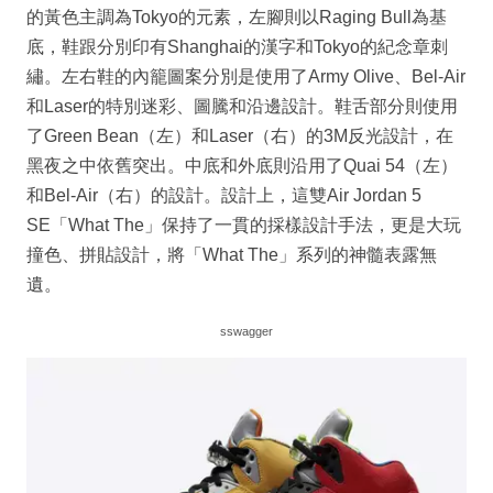
的黃色主調為Tokyo的元素，左腳則以Raging Bull為基
底，鞋跟分別印有Shanghai的漢字和Tokyo的紀念章刺
繡。左右鞋的內籠圖案分別是使用了Army Olive、Bel-Air
和Laser的特別迷彩、圖騰和沿邊設計。鞋舌部分則使用
了Green Bean（左）和Laser（右）的3M反光設計，在
黑夜之中依舊突出。中底和外底則沿用了Quai 54（左）
和Bel-Air（右）的設計。設計上，這雙Air Jordan 5
SE「What The」保持了一貫的採樣設計手法，更是大玩
撞色、拼貼設計，將「What The」系列的神髓表露無
遺。
sswagger