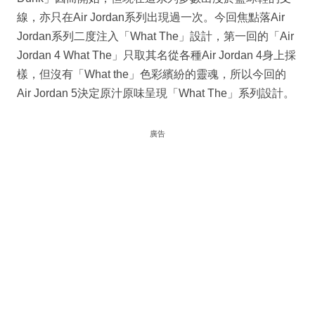
線，亦只在Air Jordan系列出現過一次。今回焦點落Air
Jordan系列二度注入「What The」設計，第一回的「Air
Jordan 4 What The」只取其名從各種Air Jordan 4身上採
樣，但沒有「What the」色彩繽紛的靈魂，所以今回的
Air Jordan 5決定原汁原味呈現「What The」系列設計。
廣告