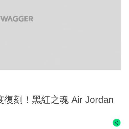
！黑紅之魂 Air Jordan