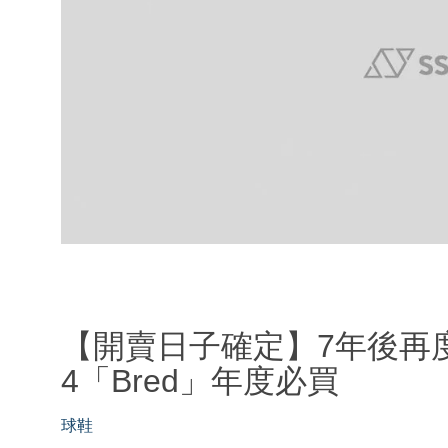
【開賣日子確定】7年後再度復刻
4「Bred」年度必買
球鞋