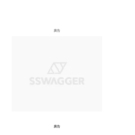
廣告
廣告