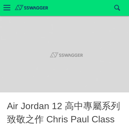
Air Jordan 12 高中專屬系列
致敬之作 Chris Paul Class