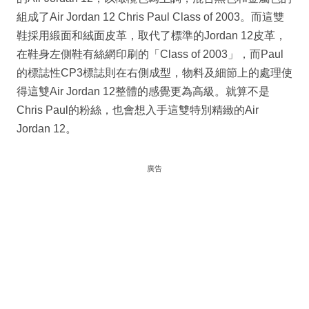
組成了Air Jordan 12 Chris Paul Class of 2003。而這雙
鞋採用緞面和絨面皮革，取代了標準的Jordan 12皮革，
在鞋身左側鞋有絲網印刷的「Class of 2003」，而Paul
的標誌性CP3標誌則在右側成型，物料及細節上的處理使
得這雙Air Jordan 12整體的感覺更為高級。就算不是
Chris Paul的粉絲，也會想入手這雙特別精緻的Air
Jordan 12。
廣告