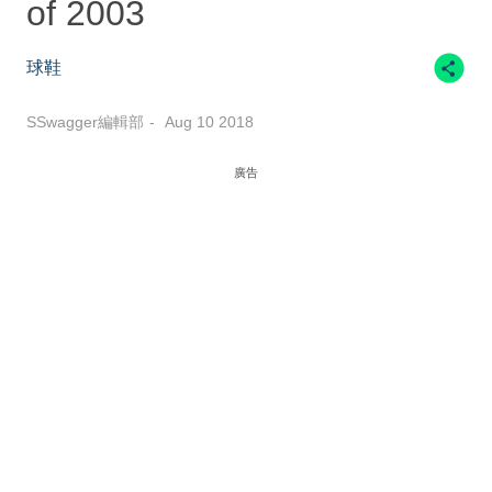
of 2003
球鞋
SSwagger編輯部
Aug 10 2018
廣告