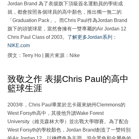
Jordan Brand 為了表揚旗下頂級簽名運動員的學術成
就，都會按照各個球員的高中顏色，推出獨一無二的
「Graduation Pack」。而Chris Paul作為Jordan Brand
旗下的頭號球星，當然會擁有一雙專屬的Air Jordan 12
Chris Paul Class of 2003。
了解更多Jordan系列：
NIKE.com
撰文：Terry Ho | 圖片來源：Nike
致敬之作 表揚Chris Paul的高中
籃球生涯
2003年，Chris Paul畢業於北卡羅來納州Clemmons的
West Forsyth高中，其後他升讀Wake Forest
University（維克森林大學）並出戰大學聯賽。為了配合
West Forsyth的學校顏色，Jordan Brand創造了一雙特別
的Air Jordan 12，以橄欖色為主調，混合黑色和金屬色的