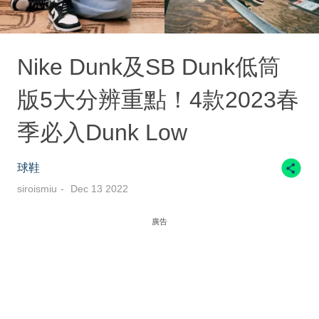
Nike Dunk及SB Dunk低筒
版5大分辨重點！4款2023春
季必入Dunk Low
球鞋
siroismiu
Dec 13 2022
廣告