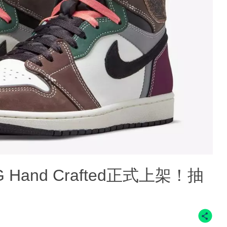
h OG Hand Crafted正式上架！抽