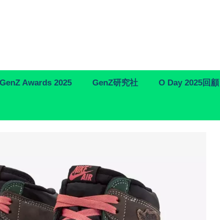
GenZ Awards 2025
GenZ研究社
O Day 2025回顧