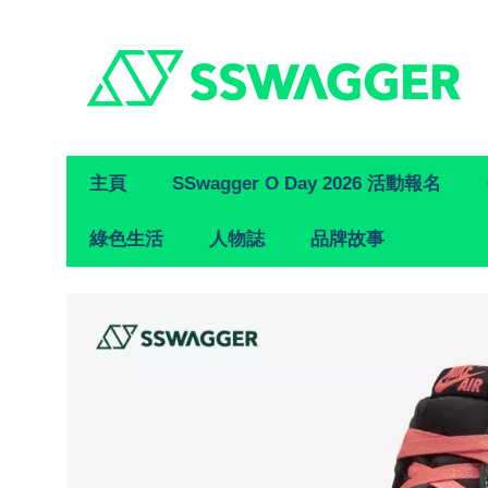
Primary
主頁
SSwagger O Day 2026 活動報名
Navigation
綠色生活
人物誌
品牌故事