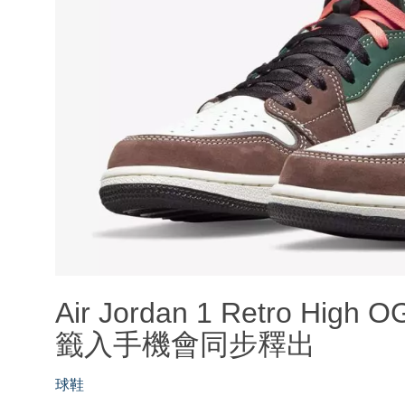
Air Jordan 1 Retro Hig
籤入手機會同步釋出
球鞋