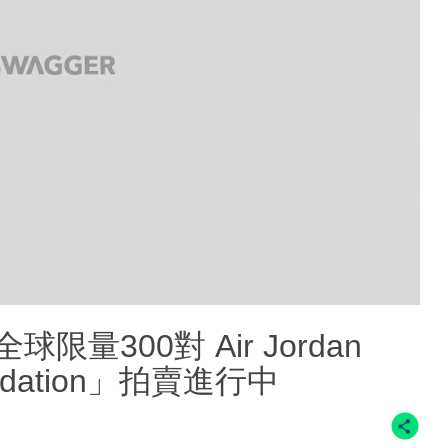
全球限量300對 Air Jordan
Foundation」拍賣進行中