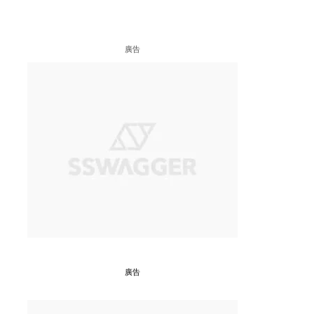
廣告
廣告