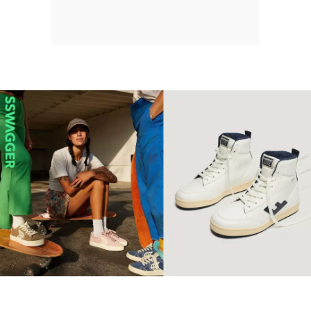
【環保波鞋】10個2022年最