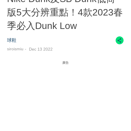
版5大分辨重點！4款2023春
季必入Dunk Low
球鞋
siroismiu
Dec 13 2022
廣告