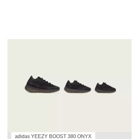
adidas YEEZY BOOST 380 ONYX