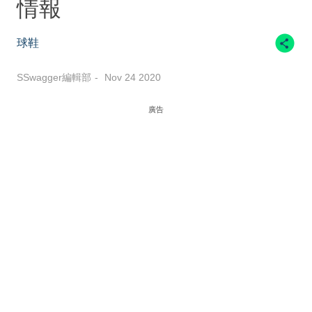
情報
球鞋
SSwagger編輯部
Nov 24 2020
廣告