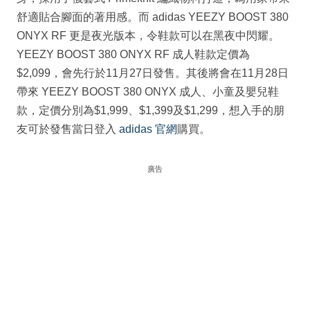
舒適貼合腳面的著用感。而 adidas YEEZY BOOST 380
ONYX RF 更是夜光版本，令鞋款可以在黑夜中閃耀。
YEEZY BOOST 380 ONYX RF 成人鞋款定價為
$2,099，會先行於11月27日發售。其後將會在11月28日
帶來 YEEZY BOOST 380 ONYX 成人、小童及嬰兒鞋
款，定價分別為$1,999、$1,399及$1,299，想入手的朋
友可於發售當日登入
adidas 官網
購買。
廣告