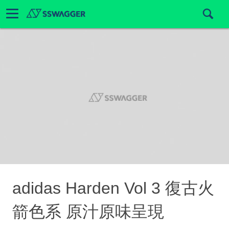
adidas Harden Vol 3 復古火
箭色系 原汁原味呈現