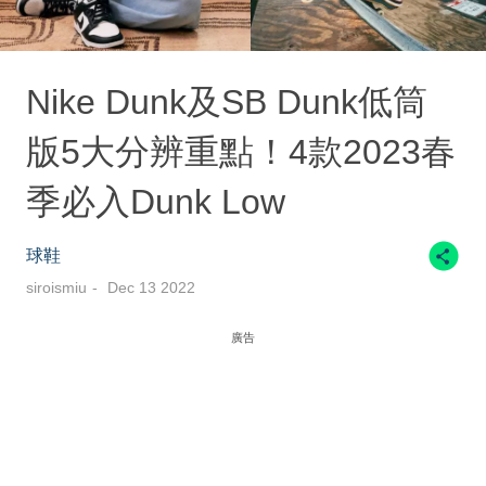
Nike Dunk及SB Dunk低筒
版5大分辨重點！4款2023春
季必入Dunk Low
球鞋
siroismiu
Dec 13 2022
廣告