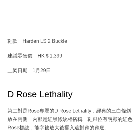
鞋款：Harden LS 2 Buckle
建議零售價：HK＄1,399
上架日期：1月29日
D Rose Lethality
第二對是Rose專屬的D Rose Lethality，經典的三白條斜
放在兩側，內部是紅黑條紋相搭稱，鞋跟位有明顯的紅色
Rose標誌，能字被放大後擺入這對鞋的鞋底。