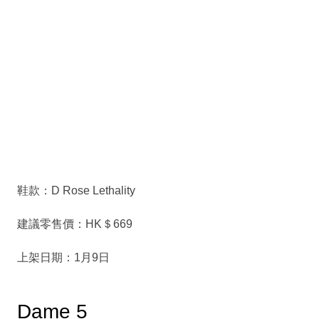
鞋款：D Rose Lethality
建議零售價：HK＄669
上架日期：1月9日
Dame 5