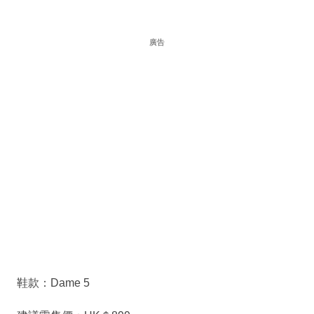
廣告
鞋款：Dame 5