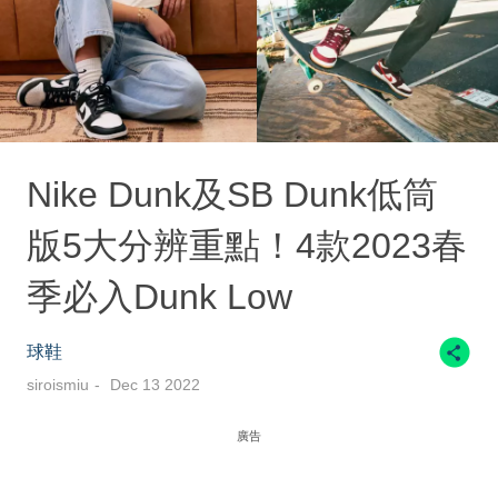
Nike Dunk及SB Dunk低筒
版5大分辨重點！4款2023春
季必入Dunk Low
球鞋
siroismiu
Dec 13 2022
廣告