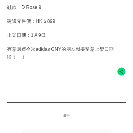
鞋款：D Rose 9
建議零售價：HK＄899
上架日期：1月9日
有意購買今次adidas CNY的朋友就要留意上架日期
啦！！！
廣告