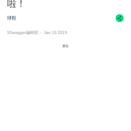
啦！
球鞋
SSwagger編輯部
Jan 10 2019
廣告