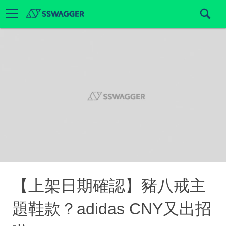
【上架日期確認】豬八戒主
題鞋款？adidas CNY又出招