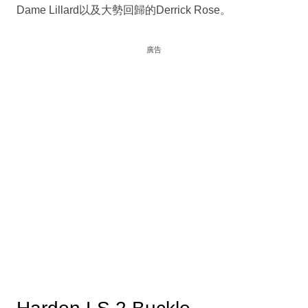
Dame Lillard以及大勢回歸的Derrick Rose。
廣告