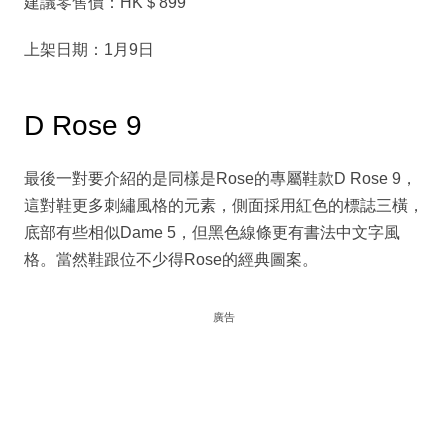
建議零售價：HK＄899
上架日期：1月9日
D Rose 9
最後一對要介紹的是同樣是Rose的專屬鞋款D Rose 9，
這對鞋更多刺繡風格的元素，側面採用紅色的標誌三橫，
底部有些相似Dame 5，但黑色線條更有書法中文字風
格。當然鞋跟位不少得Rose的經典圖案。
廣告