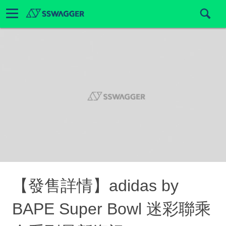
【發售詳情】adidas by
BAPE Super Bowl 迷彩聯乘