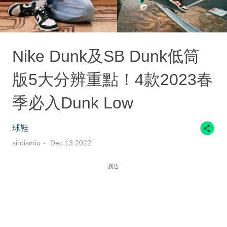
Nike Dunk及SB Dunk低筒
版5大分辨重點！4款2023春
季必入Dunk Low
球鞋
siroismiu
Dec 13 2022
廣告