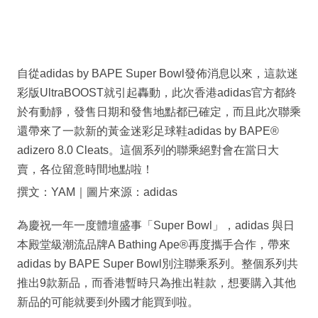
自從adidas by BAPE Super Bowl發佈消息以來，這款迷
彩版UltraBOOST就引起轟動，此次香港adidas官方都終
於有動靜，發售日期和發售地點都已確定，而且此次聯乘
還帶來了一款新的黃金迷彩足球鞋adidas by BAPE®
adizero 8.0 Cleats。這個系列的聯乘絕對會在當日大
賣，各位留意時間地點啦！
撰文：YAM｜圖片來源：adidas
為慶祝一年一度體壇盛事「Super Bowl」，adidas 與日
本殿堂級潮流品牌A Bathing Ape®再度攜手合作，帶來
adidas by BAPE Super Bowl別注聯乘系列。整個系列共
推出9款新品，而香港暫時只為推出鞋款，想要購入其他
新品的可能就要到外國才能買到啦。