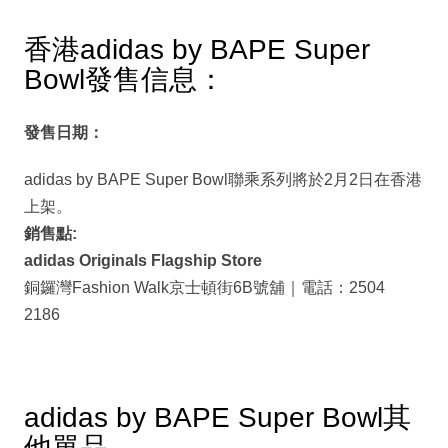
香港adidas by BAPE Super
Bowl發售信息：
發售日期：
adidas by BAPE Super Bowl聯乘系列將於2月2日在香港
上架。
銷售點
:
adidas Originals Flagship Store
銅鑼灣Fashion Walk京士頓街6B號舖｜電話：2504
2186
adidas by BAPE Super Bowl其
他單品