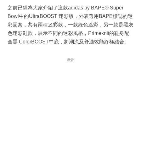
之前已經為大家介紹了這款adidas by BAPE® Super
Bowl中的UltraBOOST 迷彩版，外表選用BAPE標誌的迷
彩圖案，共有兩種迷彩款，一款綠色迷彩，另一款是黑灰
色迷彩鞋款，展示不同的迷彩風格，Primeknit的鞋身配
全黑 ColorBOOST中底，將潮流及舒適效能終極結合。
廣告