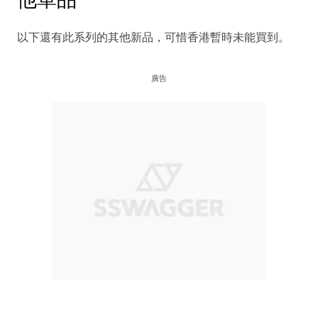
以下還有此系列的其他新品，可惜香港暫時未能買到。
廣告