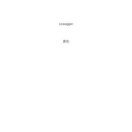
sswagger
廣告